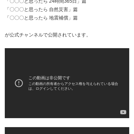
「〇〇〇と思ったら 24時間365日」篇
「〇〇〇と思ったら 自然災害」篇
「〇〇〇と思ったら 地震補償」篇
が公式チャンネルで公開されています。