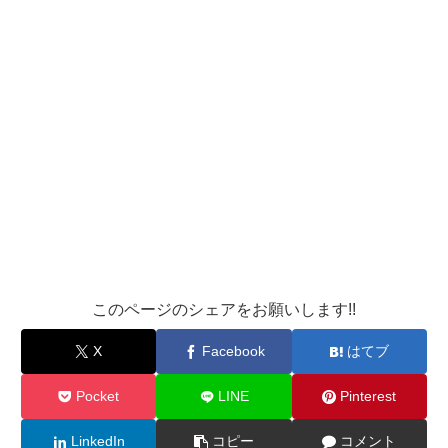
このページのシェアをお願いします!!
X
Facebook
はてブ
Pocket
LINE
Pinterest
LinkedIn
コピー
コメント