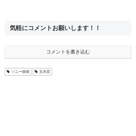
気軽にコメントお願いします！！
コメントを書き込む
ソニー損保
玉木宏