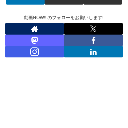
動画NOW!! のフォローをお願いします!!