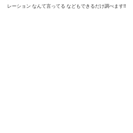
レーション なんて言ってる などもできるだけ調べます!!