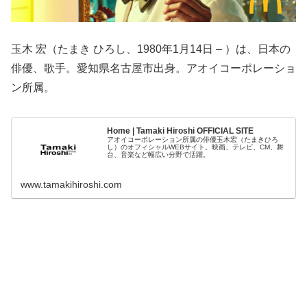
玉木 宏（たまき ひろし、1980年1月14日 – ）は、日本の
俳優、歌手。愛知県名古屋市出身。アオイコーポレーショ
ン所属。
Home | Tamaki Hiroshi OFFICIAL SITE
アオイコーポレーション所属の俳優玉木宏（たまきひろ
し）のオフィシャルWEBサイト。映画、テレビ、CM、舞
台、音楽など幅広い分野で活躍。
www.tamakihiroshi.com