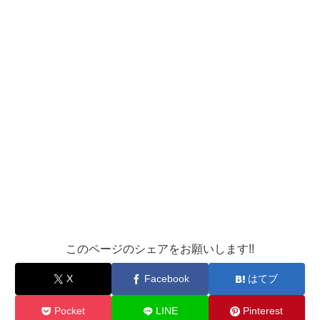
このページのシェアをお願いします!!
X
Facebook
はてブ
Pocket
LINE
Pinterest