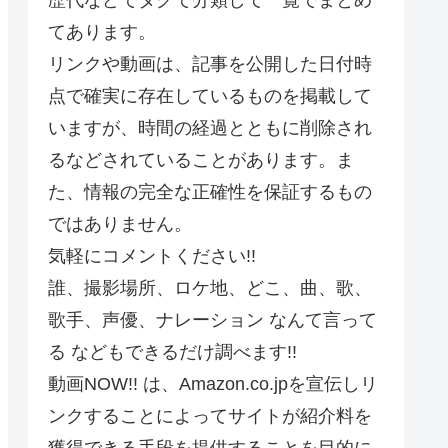
てあります。
リンクや動画は、記事を公開した日付時
点で確実に存在しているものを掲載して
いますが、時間の経過とともに削除され
るなどされていることがあります。ま
た、情報の完全な正確性を保証するもの
ではありません。
気軽にコメントください!!
誰、撮影場所、ロケ地、どこ、曲、歌、
歌手、声優、ナレーション なんて言って
る などもできるだけ調べます!!
動画NOW!! は、Amazon.co.jpを宣伝しリ
ンクすることによってサイトが紹介料を
獲得できる手段を提供することを目的に