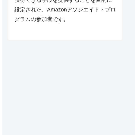
設定された、Amazonアソシエイト・プロ
グラムの参加者です。