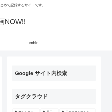
集してまとめて記録するサイトです。
NOW!!
tumblr
Google サイト内検索
タグクラウド