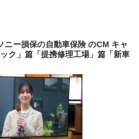
ソニー損保の自動車保険 のCM キャ
ック」篇「提携修理工場」篇「新車