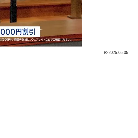
2025.05.05