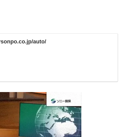
sonpo.co.jp/auto/