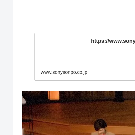
https://www.sony
www.sonysonpo.co.jp