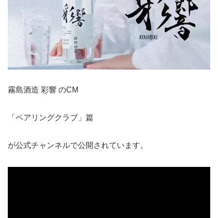
霧島酒造 彩響 のCM
「ペアリングクラブ」篇
が公式チャンネルで公開されています。