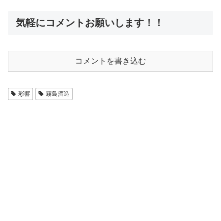
気軽にコメントお願いします！！
コメントを書き込む
彩響
霧島酒造