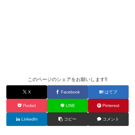
このページのシェアをお願いします!!
X
Facebook
はてブ
Pocket
LINE
Pinterest
LinkedIn
コピー
コメント