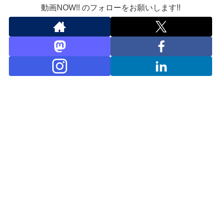
動画NOW!! のフォローをお願いします!!