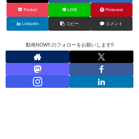
Pocket
LINE
Pinterest
LinkedIn
コピー
コメント
動画NOW!! のフォローをお願いします!!