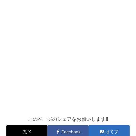
このページのシェアをお願いします!!
X
Facebook
はてブ