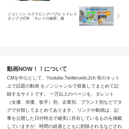
ジョンソン スクラビングバブル トイレス
タンプ のCM 「キレイの秘密」篇
動画NOW！！について
CMを中心として、Youtube,Twitter,wiki,2ch 等のネット
上で話題の動画 をノンジャンルで収集してまとめて記
録するサイトです。 一万以上のページを、タレント
（女優、俳優、歌手）別、企業別、ブランド別などでタ
グで分類してまとめてあります。 リンクや動画は、記
事を公開した日付時点で確実に存在しているものを掲載
していますが、時間の経過とともに削除されるなどされ