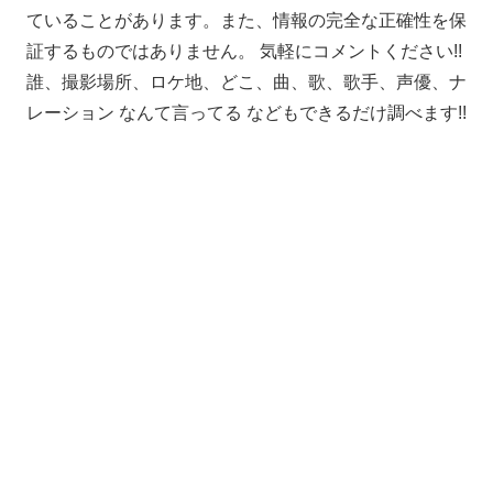
ていることがあります。また、情報の完全な正確性を保
証するものではありません。 気軽にコメントください!!
誰、撮影場所、ロケ地、どこ、曲、歌、歌手、声優、ナ
レーション なんて言ってる などもできるだけ調べます!!