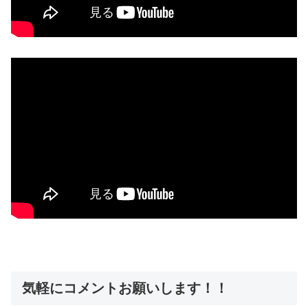
気軽にコメントお願いします！！