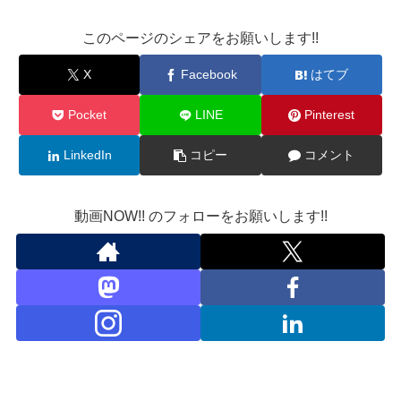
このページのシェアをお願いします!!
X
Facebook
はてブ
Pocket
LINE
Pinterest
LinkedIn
コピー
コメント
動画NOW!! のフォローをお願いします!!