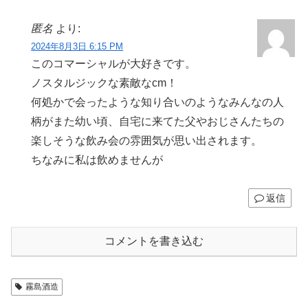
匿名
より:
2024年8月3日 6:15 PM
このコマーシャルが大好きです。
ノスタルジックな素敵なcm！
何処かで会ったような知り合いのようなみんなの人
柄がまた幼い頃、自宅に来てた父やおじさんたちの
楽しそうな飲み会の雰囲気が思い出されます。
ちなみに私は飲めませんが
返信
コメントを書き込む
霧島酒造