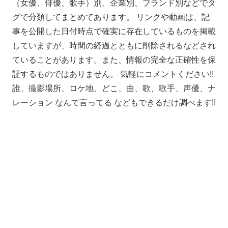
（女優、俳優、歌手）別、企業別、ブランド別などでタ
グで分類してまとめてあります。 リンクや動画は、記
事を公開した日付時点で確実に存在しているものを掲載
していますが、時間の経過とともに削除されるなどされ
ていることがあります。また、情報の完全な正確性を保
証するものではありません。 気軽にコメントください!!
誰、撮影場所、ロケ地、どこ、曲、歌、歌手、声優、ナ
レーション なんて言ってる などもできるだけ調べます!!