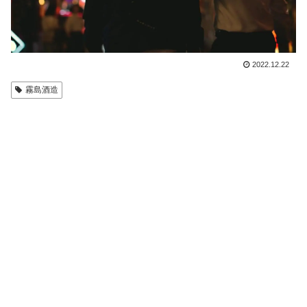
2022.12.22
霧島酒造