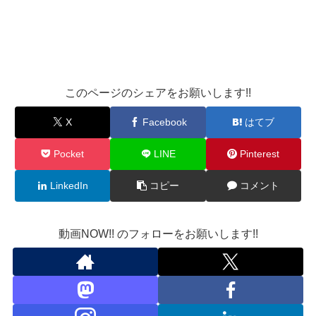
このページのシェアをお願いします!!
X
Facebook
はてブ
Pocket
LINE
Pinterest
LinkedIn
コピー
コメント
動画NOW!! のフォローをお願いします!!