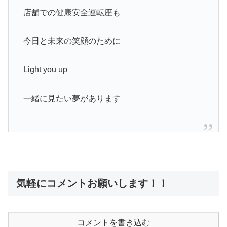
店舗での健康安全運転座も
今日と未来の笑顔のために
Light you up
一緒に見たい夢があります
気軽にコメントお願いします！！
コメントを書き込む