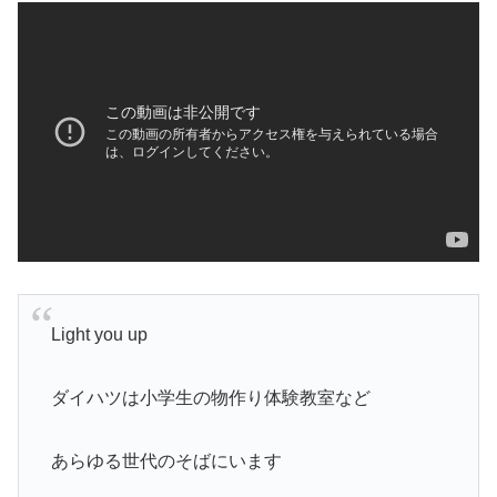
Light you up
ダイハツは小学生の物作り体験教室など
あらゆる世代のそばにいます