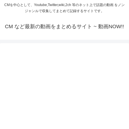
CMを中心として、Youtube,Twitter,wiki,2ch 等のネット上で話題の動画 をノン
ジャンルで収集してまとめて記録するサイトです。
CM など最新の動画をまとめるサイト ~ 動画NOW!!