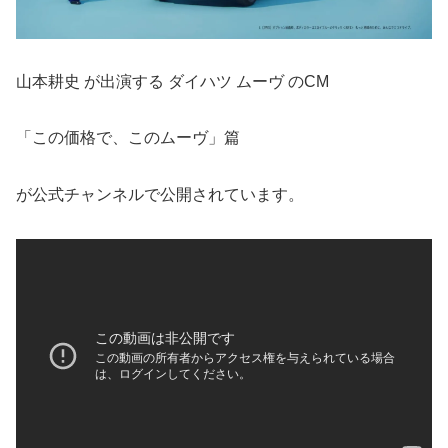
山本耕史 が出演する ダイハツ ムーヴ のCM
「この価格で、このムーヴ」篇
が公式チャンネルで公開されています。