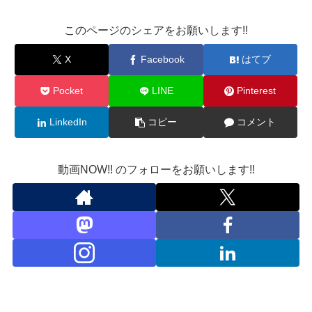
このページのシェアをお願いします!!
X
Facebook
はてブ
Pocket
LINE
Pinterest
LinkedIn
コピー
コメント
動画NOW!! のフォローをお願いします!!