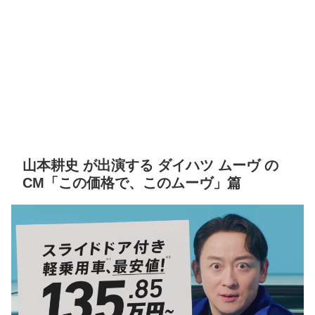
山本耕史 が出演する ダイハツ ムーヴ の
CM「この価格で、このムーヴ」篇