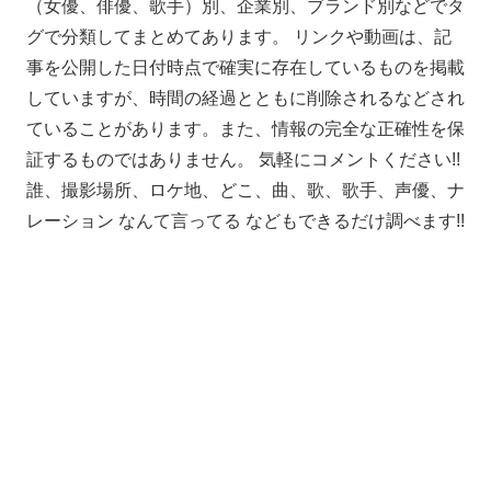
（女優、俳優、歌手）別、企業別、ブランド別などでタ
グで分類してまとめてあります。 リンクや動画は、記
事を公開した日付時点で確実に存在しているものを掲載
していますが、時間の経過とともに削除されるなどされ
ていることがあります。また、情報の完全な正確性を保
証するものではありません。 気軽にコメントください!!
誰、撮影場所、ロケ地、どこ、曲、歌、歌手、声優、ナ
レーション なんて言ってる などもできるだけ調べます!!