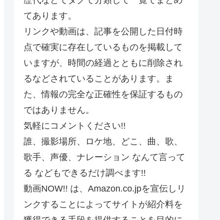
てあります。
リンクや動画は、記事を公開した日付時
点で確実に存在しているものを掲載して
いますが、時間の経過とともに削除され
るなどされていることがあります。ま
た、情報の完全な正確性を保証するもの
ではありません。
気軽にコメントください!!
誰、撮影場所、ロケ地、どこ、曲、歌、
歌手、声優、ナレーション なんて言って
る などもできるだけ調べます!!
動画NOW!! は、Amazon.co.jpを宣伝しリ
ンクすることによってサイトが紹介料を
獲得できる手段を提供することを目的に