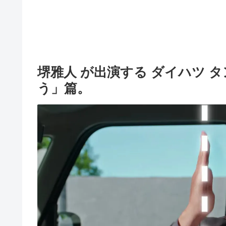
堺雅人 が出演する ダイハツ 
う」篇。