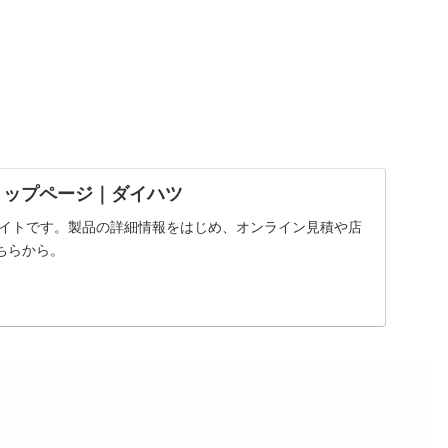
トップページ｜ダイハツ
サイトです。製品の詳細情報をはじめ、オンライン見積や店
ちらから。