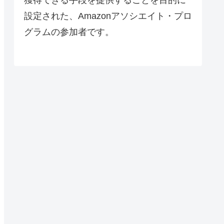
設定された、Amazonアソシエイト・プロ
グラムの参加者です。