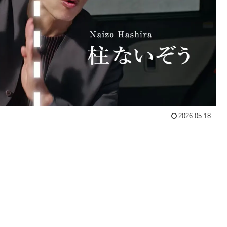
2026.05.18