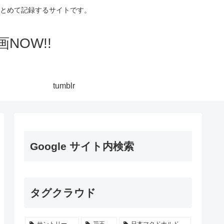
集してまとめて記録するサイトです。
NOW!!
tumblr
Google サイト内検索
タグクラウド