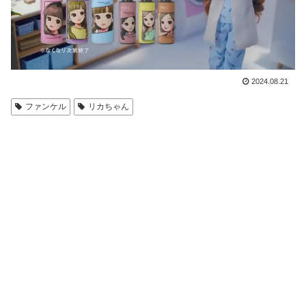
2024.08.21
ファンケル
リカちゃん