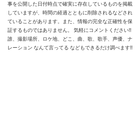
事を公開した日付時点で確実に存在しているものを掲載
していますが、時間の経過とともに削除されるなどされ
ていることがあります。また、情報の完全な正確性を保
証するものではありません。 気軽にコメントください!!
誰、撮影場所、ロケ地、どこ、曲、歌、歌手、声優、ナ
レーション なんて言ってる などもできるだけ調べます!!