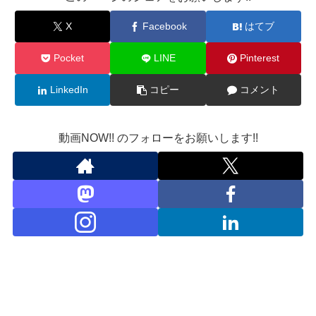
X
Facebook
はてブ
Pocket
LINE
Pinterest
LinkedIn
コピー
コメント
動画NOW!! のフォローをお願いします!!