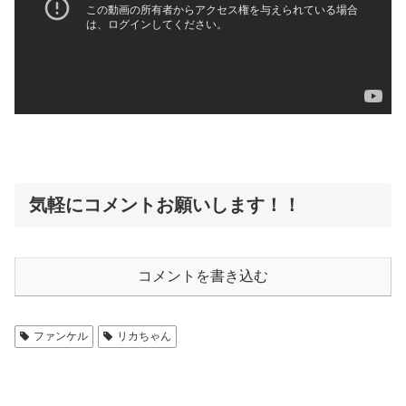
気軽にコメントお願いします！！
コメントを書き込む
ファンケル
リカちゃん