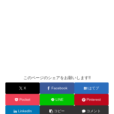
このページのシェアをお願いします!!
X
Facebook
はてブ
Pocket
LINE
Pinterest
LinkedIn
コピー
コメント