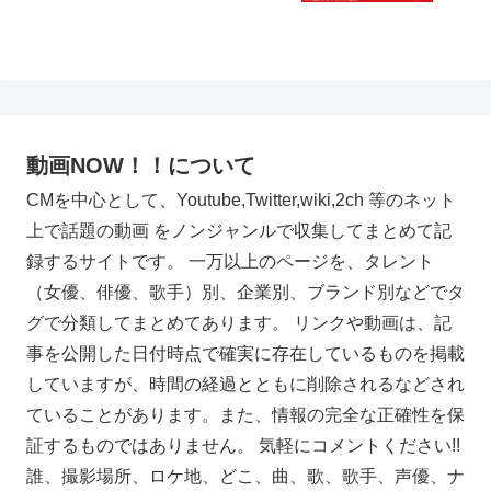
動画NOW！！について
CMを中心として、Youtube,Twitter,wiki,2ch 等のネット
上で話題の動画 をノンジャンルで収集してまとめて記
録するサイトです。 一万以上のページを、タレント
（女優、俳優、歌手）別、企業別、ブランド別などでタ
グで分類してまとめてあります。 リンクや動画は、記
事を公開した日付時点で確実に存在しているものを掲載
していますが、時間の経過とともに削除されるなどされ
ていることがあります。また、情報の完全な正確性を保
証するものではありません。 気軽にコメントください!!
誰、撮影場所、ロケ地、どこ、曲、歌、歌手、声優、ナ