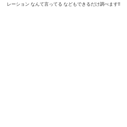
レーション なんて言ってる などもできるだけ調べます!!