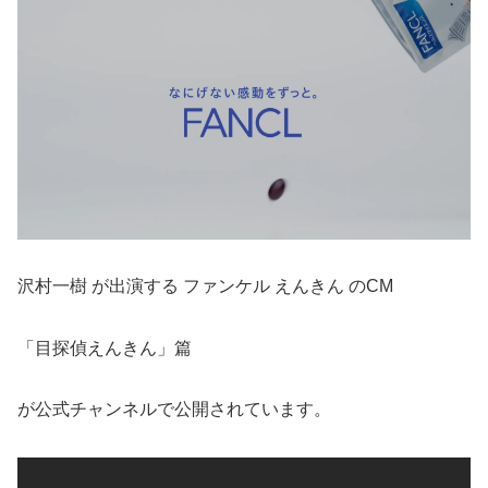
沢村一樹 が出演する ファンケル えんきん のCM
「目探偵えんきん」篇
が公式チャンネルで公開されています。