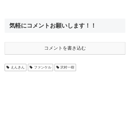
気軽にコメントお願いします！！
コメントを書き込む
えんきん
ファンケル
沢村一樹