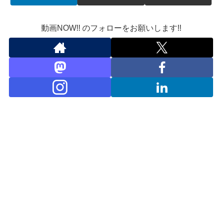
動画NOW!! のフォローをお願いします!!