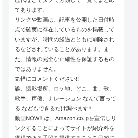
てあります。
リンクや動画は、記事を公開した日付時
点で確実に存在しているものを掲載して
いますが、時間の経過とともに削除され
るなどされていることがあります。ま
た、情報の完全な正確性を保証するもの
ではありません。
気軽にコメントください!!
誰、撮影場所、ロケ地、どこ、曲、歌、
歌手、声優、ナレーション なんて言って
る などもできるだけ調べます!!
動画NOW!! は、Amazon.co.jpを宣伝しリ
ンクすることによってサイトが紹介料を
獲得できる手段を提供することを目的に