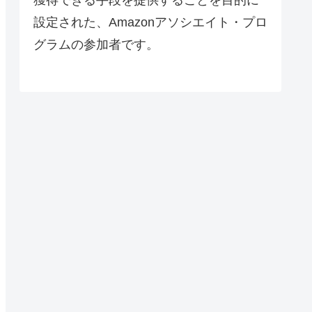
設定された、Amazonアソシエイト・プロ
グラムの参加者です。