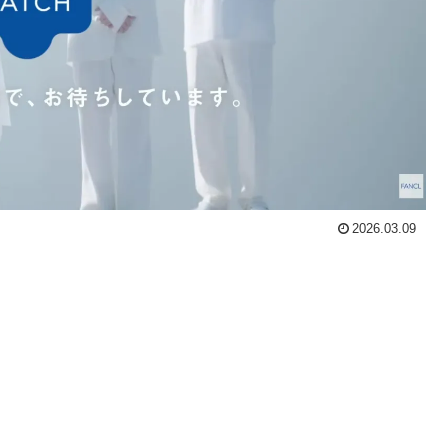
2026.03.09