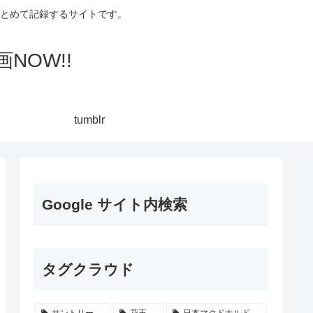
集してまとめて記録するサイトです。
NOW!!
tumblr
Google サイト内検索
タグクラウド