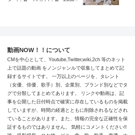
篇「運動してる？」篇。
動画NOW！！について
CMを中心として、Youtube,Twitter,wiki,2ch 等のネット
上で話題の動画 をノンジャンルで収集してまとめて記
録するサイトです。 一万以上のページを、タレント
（女優、俳優、歌手）別、企業別、ブランド別などでタ
グで分類してまとめてあります。 リンクや動画は、記
事を公開した日付時点で確実に存在しているものを掲載
していますが、時間の経過とともに削除されるなどされ
ていることがあります。また、情報の完全な正確性を保
証するものではありません。 気軽にコメントください!!