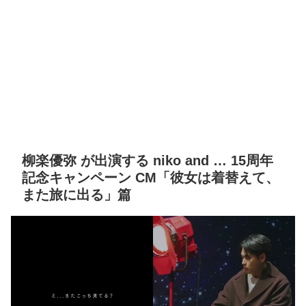
柳楽優弥 が出演する niko and … 15周年
記念キャンペーン CM「彼女は着替えて、
また旅に出る」篇