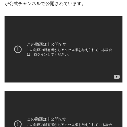
が公式チャンネルで公開されています。