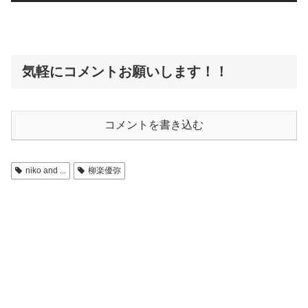
気軽にコメントお願いします！！
コメントを書き込む
niko and ...
柳楽優弥