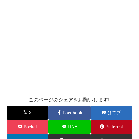
このページのシェアをお願いします!!
X
Facebook
はてブ
Pocket
LINE
Pinterest