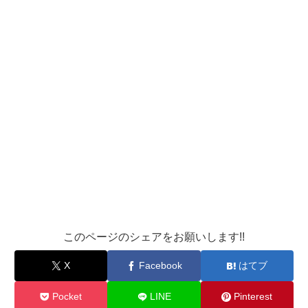
このページのシェアをお願いします!!
X
Facebook
はてブ
Pocket
LINE
Pinterest