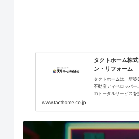
タクトホーム株式
ン・リフォーム
タクトホームは、新築
不動産ディベロッパー
のトータルサービスを
www.tacthome.co.jp