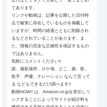
てあります。
リンクや動画は、記事を公開した日付時
点で確実に存在しているものを掲載して
いますが、時間の経過とともに削除され
るなどされていることがあります。ま
た、情報の完全な正確性を保証するもの
ではありません。
気軽にコメントください!!
誰、撮影場所、ロケ地、どこ、曲、歌、
歌手、声優、ナレーション なんて言って
る などもできるだけ調べます!!
動画NOW!! は、Amazon.co.jpを宣伝しリ
ンクすることによってサイトが紹介料を
獲得できる手段を提供することを目的に