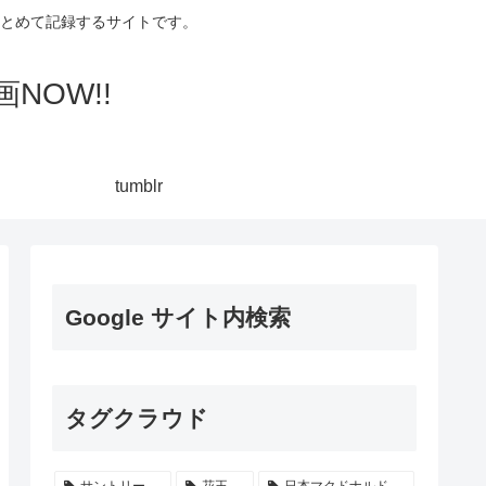
集してまとめて記録するサイトです。
NOW!!
tumblr
Google サイト内検索
タグクラウド