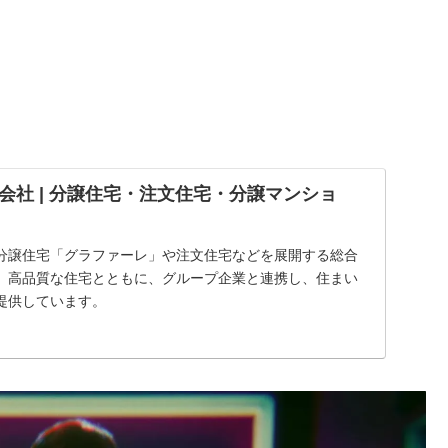
会社 | 分譲住宅・注文住宅・分譲マンショ
分譲住宅「グラファーレ」や注文住宅などを展開する総合
。高品質な住宅とともに、グループ企業と連携し、住まい
提供しています。