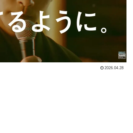
2026.04.28