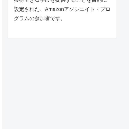
設定された、Amazonアソシエイト・プロ
グラムの参加者です。