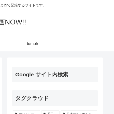
集してまとめて記録するサイトです。
NOW!!
tumblr
Google サイト内検索
タグクラウド