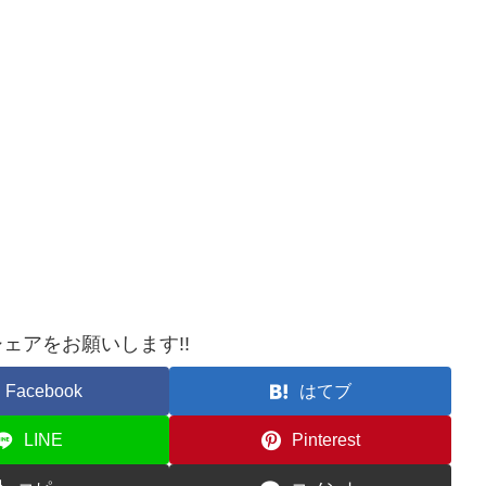
ェアをお願いします!!
Facebook
はてブ
LINE
Pinterest