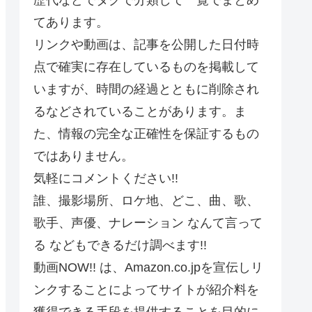
てあります。
リンクや動画は、記事を公開した日付時
点で確実に存在しているものを掲載して
いますが、時間の経過とともに削除され
るなどされていることがあります。ま
た、情報の完全な正確性を保証するもの
ではありません。
気軽にコメントください!!
誰、撮影場所、ロケ地、どこ、曲、歌、
歌手、声優、ナレーション なんて言って
る などもできるだけ調べます!!
動画NOW!! は、Amazon.co.jpを宣伝しリ
ンクすることによってサイトが紹介料を
獲得できる手段を提供することを目的に