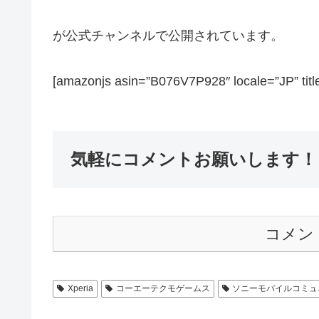
が公式チャンネルで公開されています。
[amazonjs asin=”B076V7P928″ locale=”JP” 
気軽にコメントお願いします！
コメン
Xperia
コーエーテクモゲームス
ソニーモバイルコミュ