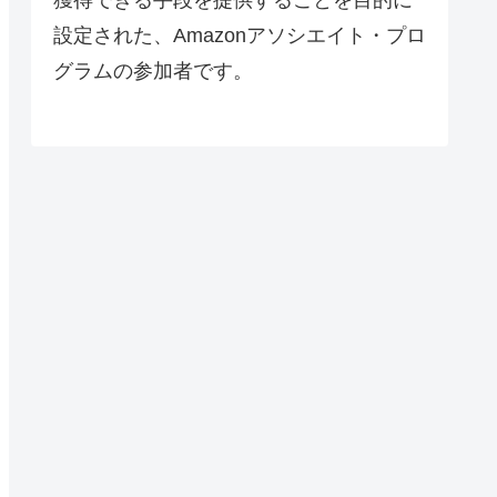
設定された、Amazonアソシエイト・プロ
グラムの参加者です。