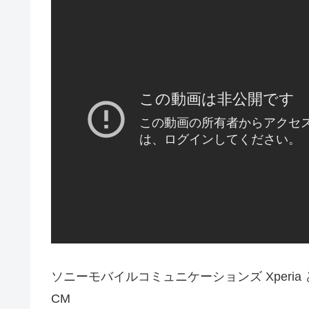
ソニーモバイルコミュニケーションズ Xperi
CM