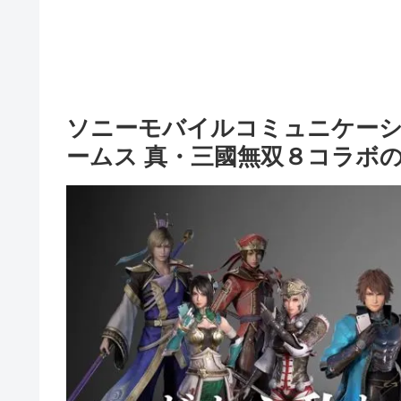
ソニーモバイルコミュニケーション
ームス 真・三國無双８コラボの