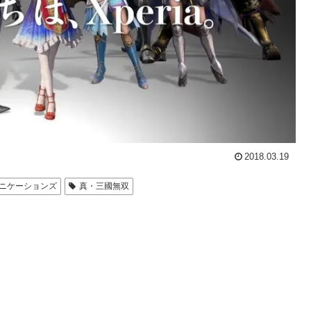
2018.03.19
ニケーションズ
真・三國無双