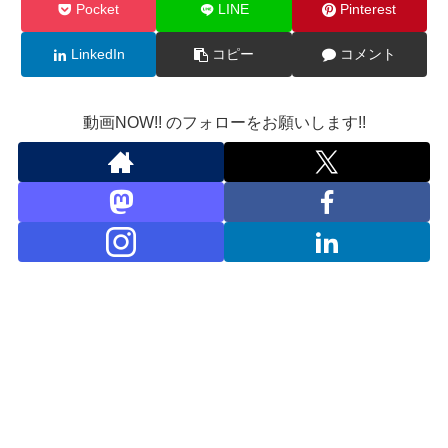
Pocket
LINE
Pinterest
LinkedIn
コピー
コメント
動画NOW!! のフォローをお願いします!!