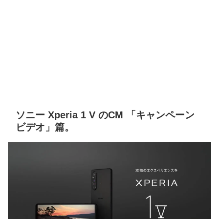
ソニー Xperia 1 V のCM 「キャンペーン
ビデオ」篇。