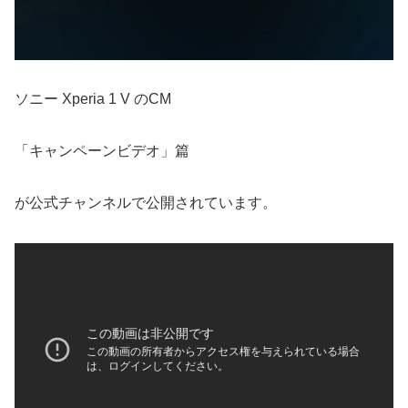
ソニー Xperia 1 V のCM
「キャンペーンビデオ」篇
が公式チャンネルで公開されています。