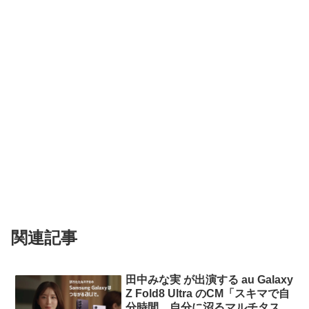
関連記事
田中みな実 が出演する au Galaxy
Z Fold8 Ultra のCM「スキマで自
分時間、自分に沼るマルチタス