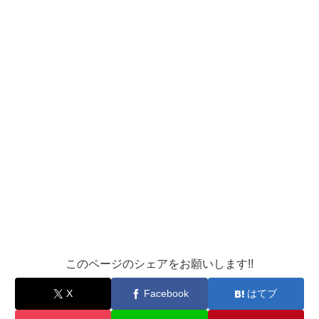
このページのシェアをお願いします!!
X
Facebook
はてブ