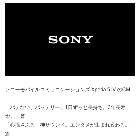
ソニーモバイルコミュニケーションズ Xperia 5 IV のCM
「バテない、バッテリー。1日ずっと長持ち。3年長寿
命。」篇
「心揺さぶる、神サウンド。エンタメが生まれ変わる。」
篇