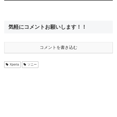
気軽にコメントお願いします！！
コメントを書き込む
Xperia
ソニー