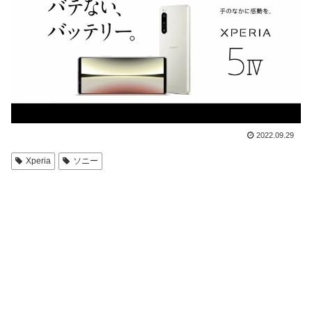
2022.09.29
Xperia
ソニー