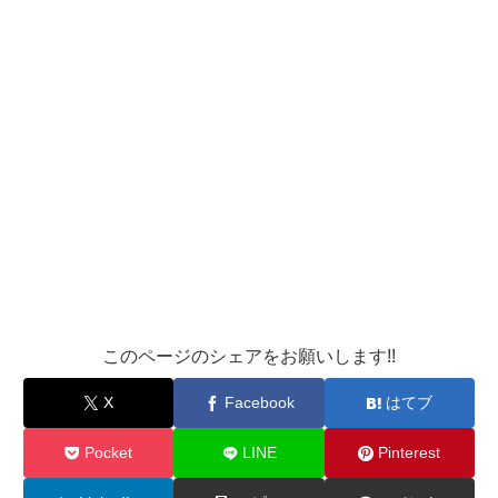
このページのシェアをお願いします!!
X
Facebook
はてブ
Pocket
LINE
Pinterest