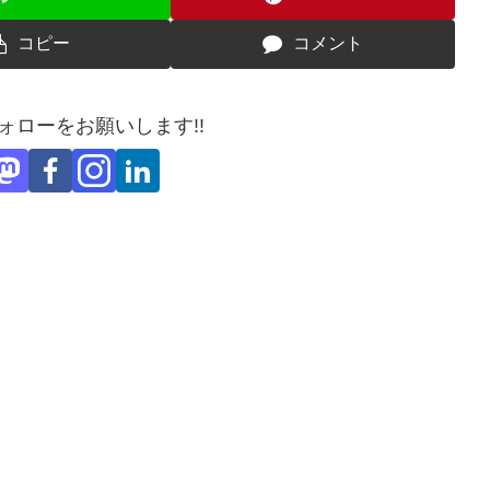
コピー
コメント
フォローをお願いします!!