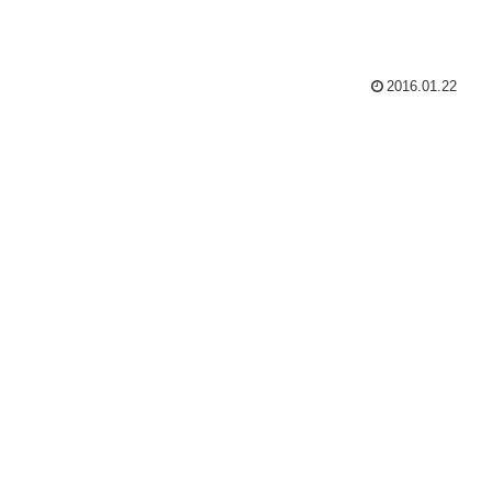
2016.01.22