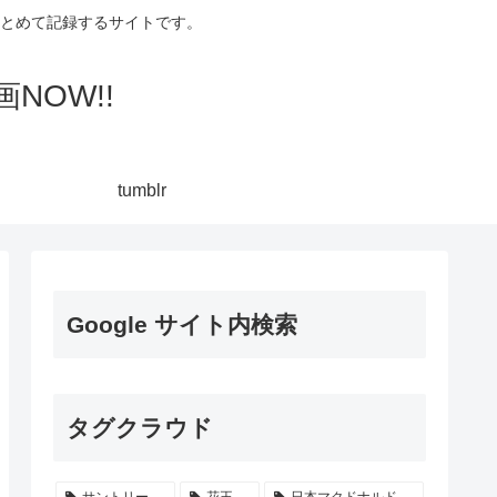
集してまとめて記録するサイトです。
NOW!!
tumblr
Google サイト内検索
タグクラウド