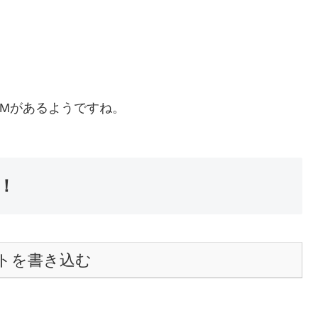
Mがあるようですね。
！
トを書き込む