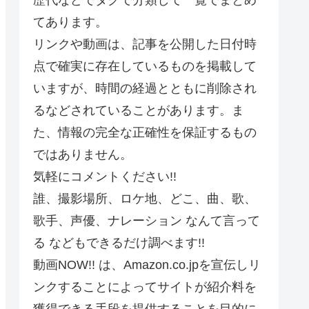
てあります。
リンクや動画は、記事を公開した日付時
点で確実に存在しているものを掲載して
いますが、時間の経過とともに削除され
るなどされていることがあります。ま
た、情報の完全な正確性を保証するもの
ではありません。
気軽にコメントください!!
誰、撮影場所、ロケ地、どこ、曲、歌、
歌手、声優、ナレーション なんて言って
る などもできるだけ調べます!!
動画NOW!! は、Amazon.co.jpを宣伝しリ
ンクすることによってサイトが紹介料を
獲得できる手段を提供することを目的に