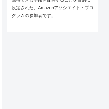
設定された、Amazonアソシエイト・プロ
グラムの参加者です。