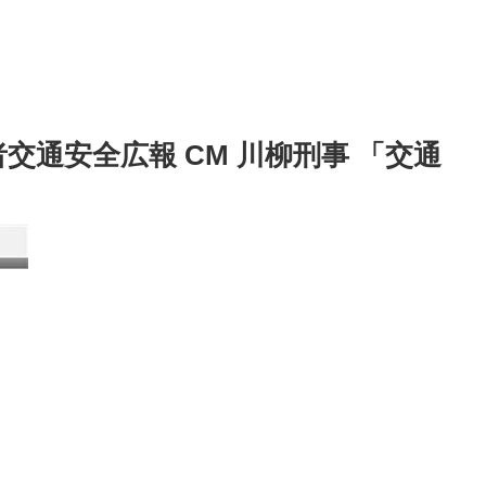
交通安全広報 CM 川柳刑事 「交通