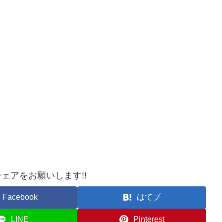
ェアをお願いします!!
Facebook
はてブ
LINE
Pinterest