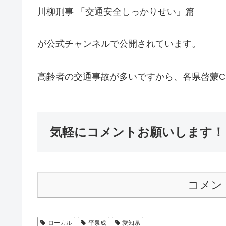
川柳刑事 「交通安全しっかりせい」篇
が公式チャンネルで公開されています。
高齢者の交通事故が多いですから、各県啓蒙C
気軽にコメントお願いします！
コメン
ローカル
平泉成
愛知県