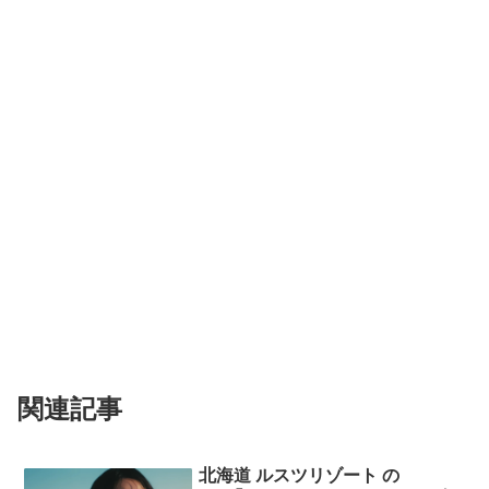
関連記事
北海道 ルスツリゾート の