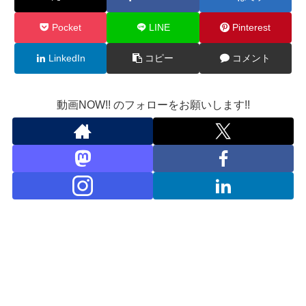
Pocket
LINE
Pinterest
LinkedIn
コピー
コメント
動画NOW!! のフォローをお願いします!!