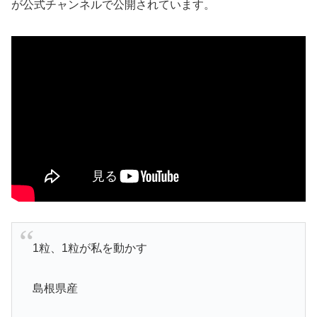
が公式チャンネルで公開されています。
1粒、1粒が私を動かす
島根県産