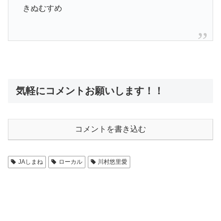
きぬむすめ
気軽にコメントお願いします！！
コメントを書き込む
JAしまね
ローカル
川村悠里愛