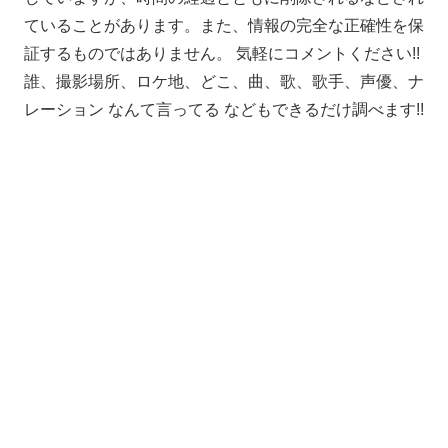
ていることがあります。また、情報の完全な正確性を保
証するものではありません。 気軽にコメントください!!
誰、撮影場所、ロケ地、どこ、曲、歌、歌手、声優、ナ
レーション なんて言ってる などもできるだけ調べます!!