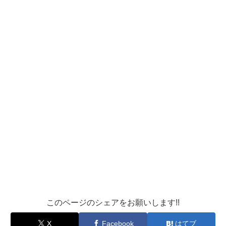
このページのシェアをお願いします!!
X
Facebook
はてブ