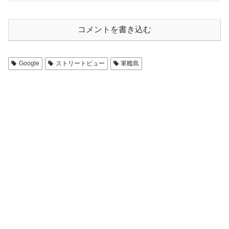
コメントを書き込む
Google
ストリートビュー
軍艦島