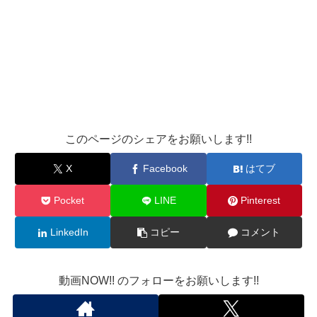
このページのシェアをお願いします!!
X
Facebook
はてブ
Pocket
LINE
Pinterest
LinkedIn
コピー
コメント
動画NOW!! のフォローをお願いします!!