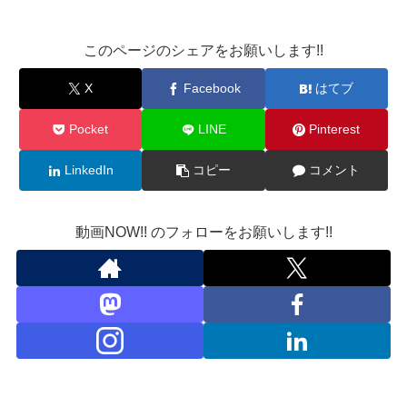
このページのシェアをお願いします!!
X
Facebook
はてブ
Pocket
LINE
Pinterest
LinkedIn
コピー
コメント
動画NOW!! のフォローをお願いします!!