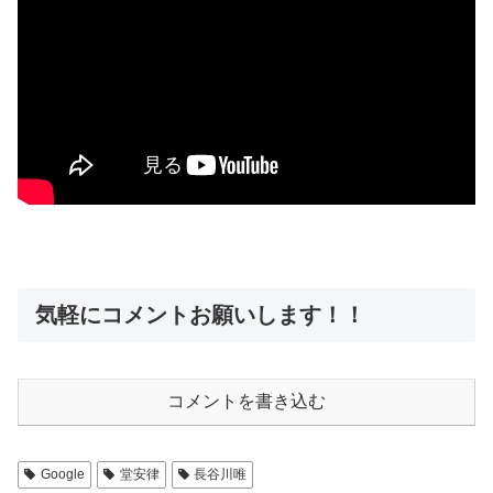
気軽にコメントお願いします！！
コメントを書き込む
Google
堂安律
長谷川唯