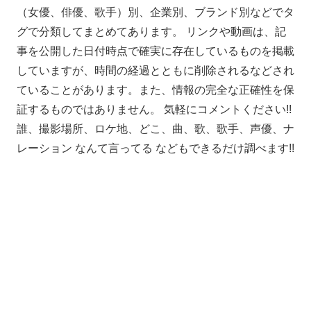
（女優、俳優、歌手）別、企業別、ブランド別などでタ
グで分類してまとめてあります。 リンクや動画は、記
事を公開した日付時点で確実に存在しているものを掲載
していますが、時間の経過とともに削除されるなどされ
ていることがあります。また、情報の完全な正確性を保
証するものではありません。 気軽にコメントください!!
誰、撮影場所、ロケ地、どこ、曲、歌、歌手、声優、ナ
レーション なんて言ってる などもできるだけ調べます!!