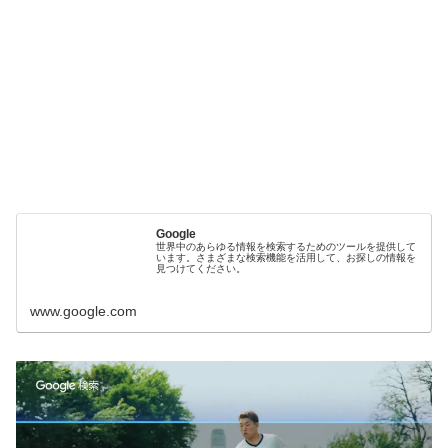
Google
世界中のあらゆる情報を検索するためのツールを提供して
います。さまざまな検索機能を活用して、お探しの情報を
見つけてください。
www.google.com