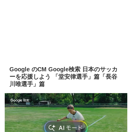
Google のCM Google検索 日本のサッカ
ーを応援しよう 「堂安律選手」篇「長谷
川唯選手」篇