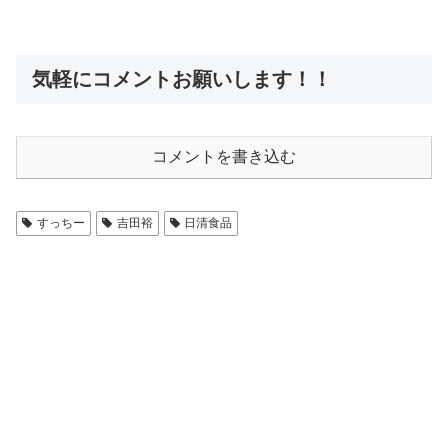
気軽にコメントお願いします！！
コメントを書き込む
すっちー
吉田裕
日清食品