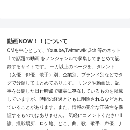
動画NOW！！について
CMを中心として、Youtube,Twitter,wiki,2ch 等のネット
上で話題の動画 をノンジャンルで収集してまとめて記
録するサイトです。 一万以上のページを、タレント
（女優、俳優、歌手）別、企業別、ブランド別などでタ
グで分類してまとめてあります。 リンクや動画は、記
事を公開した日付時点で確実に存在しているものを掲載
していますが、時間の経過とともに削除されるなどされ
ていることがあります。また、情報の完全な正確性を保
証するものではありません。 気軽にコメントください!!
誰、撮影場所、ロケ地、どこ、曲、歌、歌手、声優、ナ