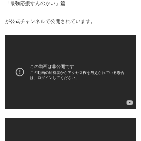
「最強応援すんのかい」篇
が公式チャンネルで公開されています。