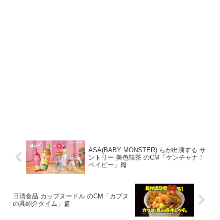
ASA(BABY MONSTER) らが出演する サ
ントリー 美色韓茶 のCM「ケンチャナ！
ベイビー」篇
日清食品 カップヌードル のCM「カプヌ
の具紹介タイム」篇