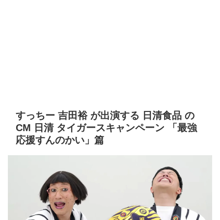
すっちー 吉田裕 が出演する 日清食品 の
CM 日清 タイガースキャンペーン 「最強
応援すんのかい」篇