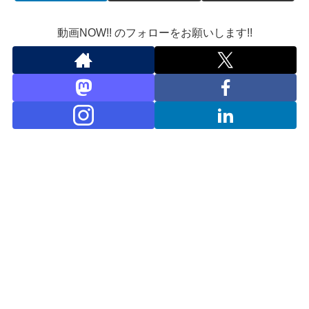
動画NOW!! のフォローをお願いします!!