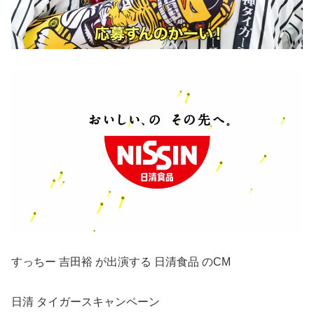
すっちー 吉田裕 が出演する 日清食品 のCM
日清 タイガースキャンペーン