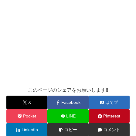
このページのシェアをお願いします!!
X
Facebook
はてブ
Pocket
LINE
Pinterest
LinkedIn
コピー
コメント