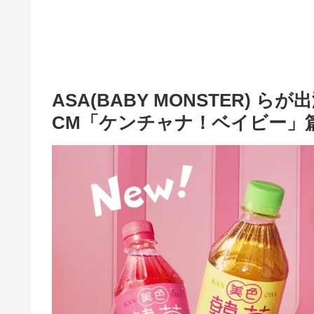
ASA(BABY MONSTER) 
CM「ケンチャナ！ベイビー」