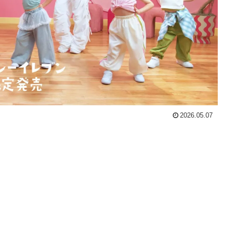
2026.05.07