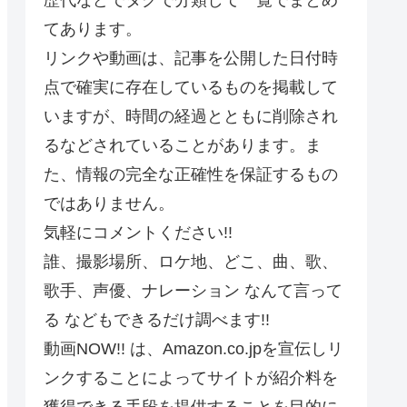
てあります。
リンクや動画は、記事を公開した日付時
点で確実に存在しているものを掲載して
いますが、時間の経過とともに削除され
るなどされていることがあります。ま
た、情報の完全な正確性を保証するもの
ではありません。
気軽にコメントください!!
誰、撮影場所、ロケ地、どこ、曲、歌、
歌手、声優、ナレーション なんて言って
る などもできるだけ調べます!!
動画NOW!! は、Amazon.co.jpを宣伝しリ
ンクすることによってサイトが紹介料を
獲得できる手段を提供することを目的に