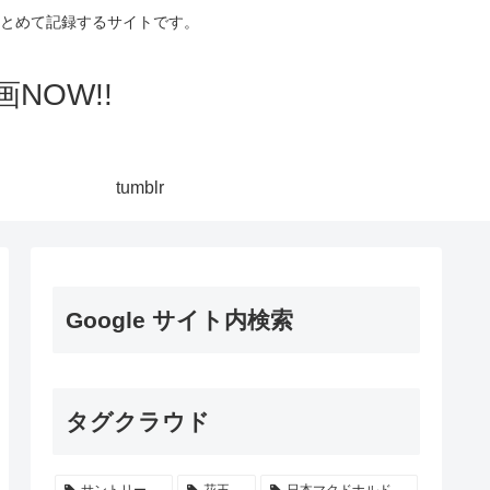
集してまとめて記録するサイトです。
NOW!!
tumblr
Google サイト内検索
タグクラウド