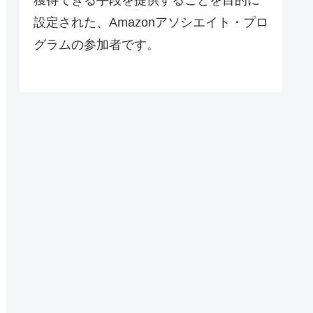
設定された、Amazonアソシエイト・プロ
グラムの参加者です。