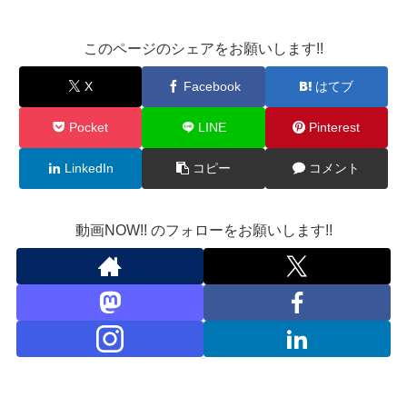
このページのシェアをお願いします!!
X
Facebook
はてブ
Pocket
LINE
Pinterest
LinkedIn
コピー
コメント
動画NOW!! のフォローをお願いします!!