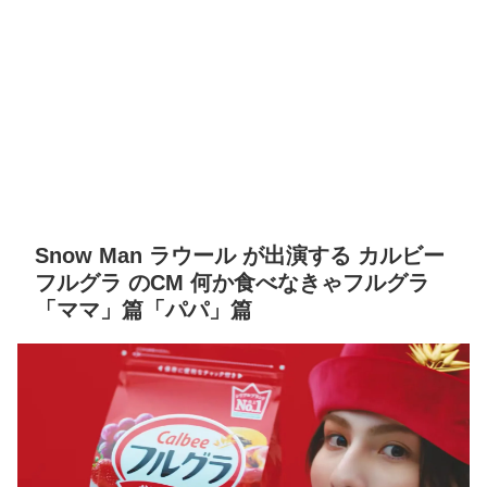
Snow Man ラウール が出演する カルビー
フルグラ のCM 何か食べなきゃフルグラ
「ママ」篇「パパ」篇