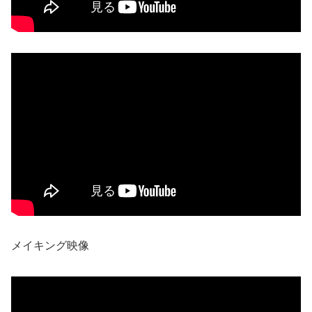
メイキング映像