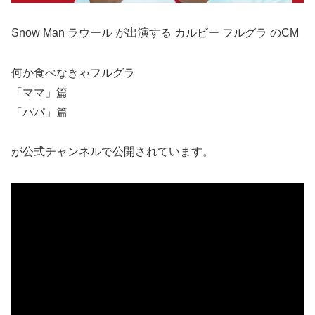
Snow Man ラウール が出演する カルビー フルグラ のCM
何か食べなきゃフルグラ
「ママ」篇
「パパ」篇
が公式チャンネルで公開されています。