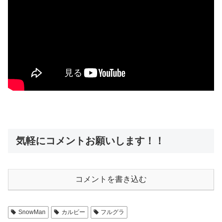
気軽にコメントお願いします！！
コメントを書き込む
SnowMan
カルビー
フルグラ