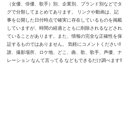
（女優、俳優、歌手）別、企業別、ブランド別などでタ
グで分類してまとめてあります。 リンクや動画は、記
事を公開した日付時点で確実に存在しているものを掲載
していますが、時間の経過とともに削除されるなどされ
ていることがあります。また、情報の完全な正確性を保
証するものではありません。 気軽にコメントください!!
誰、撮影場所、ロケ地、どこ、曲、歌、歌手、声優、ナ
レーション なんて言ってる などもできるだけ調べます!!