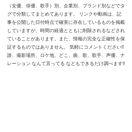
（女優、俳優、歌手）別、企業別、ブランド別などでタ
グで分類してまとめてあります。 リンクや動画は、記
事を公開した日付時点で確実に存在しているものを掲載
していますが、時間の経過とともに削除されるなどされ
ていることがあります。また、情報の完全な正確性を保
証するものではありません。 気軽にコメントください!!
誰、撮影場所、ロケ地、どこ、曲、歌、歌手、声優、ナ
レーション なんて言ってる などもできるだけ調べます!!