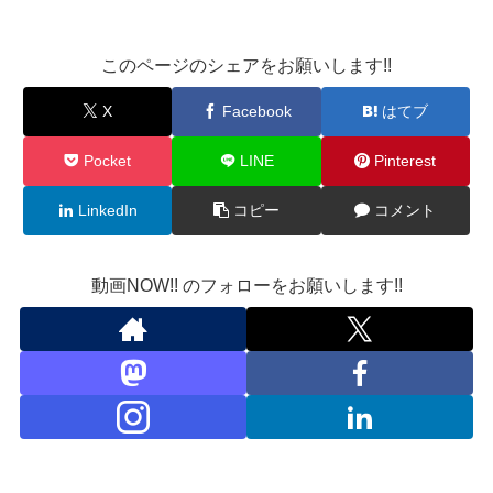
このページのシェアをお願いします!!
X
Facebook
はてブ
Pocket
LINE
Pinterest
LinkedIn
コピー
コメント
動画NOW!! のフォローをお願いします!!