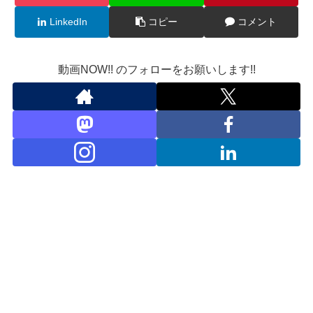
LinkedIn
コピー
コメント
動画NOW!! のフォローをお願いします!!