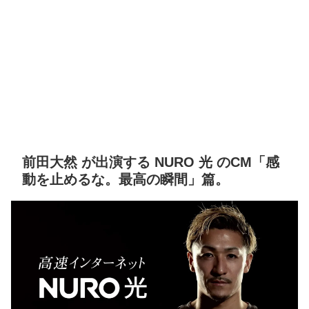
前田大然 が出演する NURO 光 のCM「感
動を止めるな。最高の瞬間」篇。