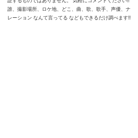
証するものではありません。 気軽にコメントください!!
誰、撮影場所、ロケ地、どこ、曲、歌、歌手、声優、ナ
レーション なんて言ってる などもできるだけ調べます!!