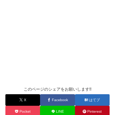
このページのシェアをお願いします!!
X
Facebook
はてブ
Pocket
LINE
Pinterest