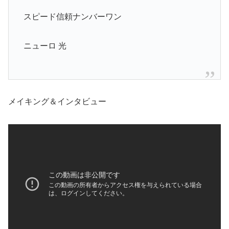
スピード信頼ナンバーワン
ニューロ 光
メイキング＆インタビュー