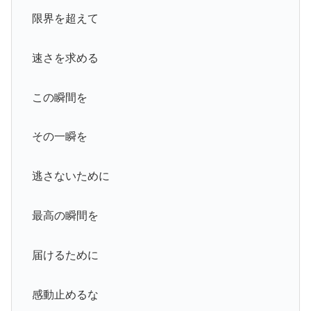
限界を超えて
速さを求める
この瞬間を
その一瞬を
逃さないために
最高の瞬間を
届けるために
感動止めるな