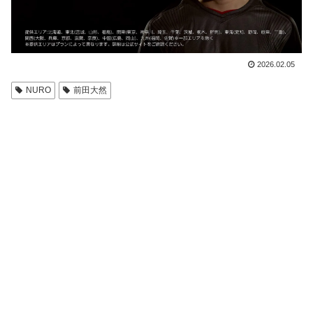
2026.02.05
NURO
前田大然