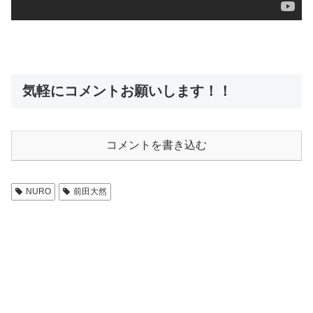
気軽にコメントお願いします！！
コメントを書き込む
NURO
前田大然