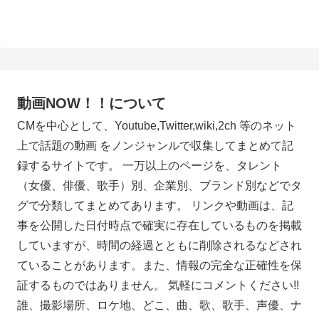
動画NOW！！について
CMを中心として、Youtube,Twitter,wiki,2ch 等のネット
上で話題の動画 をノンジャンルで収集してまとめて記
録するサイトです。 一万以上のページを、タレント
（女優、俳優、歌手）別、企業別、ブランド別などでタ
グで分類してまとめてあります。 リンクや動画は、記
事を公開した日付時点で確実に存在しているものを掲載
していますが、時間の経過とともに削除されるなどされ
ていることがあります。また、情報の完全な正確性を保
証するものではありません。 気軽にコメントください!!
誰、撮影場所、ロケ地、どこ、曲、歌、歌手、声優、ナ