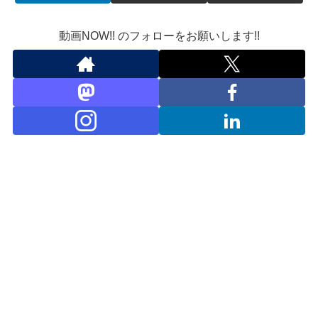
動画NOW!! のフォローをお願いします!!