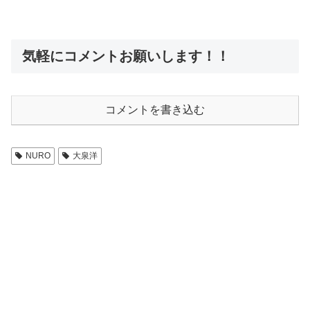
気軽にコメントお願いします！！
コメントを書き込む
NURO
大泉洋