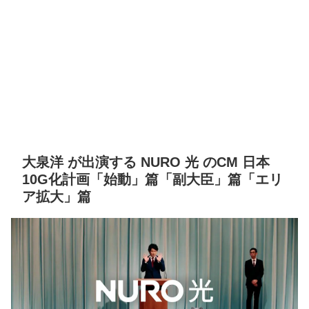
大泉洋 が出演する NURO 光 のCM 日本
10G化計画「始動」篇「副大臣」篇「エリ
ア拡大」篇