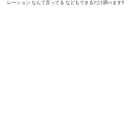
レーション なんて言ってる などもできるだけ調べます!!