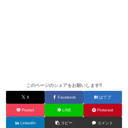
このページのシェアをお願いします!!
X
Facebook
はてブ
Pocket
LINE
Pinterest
LinkedIn
コピー
コメント