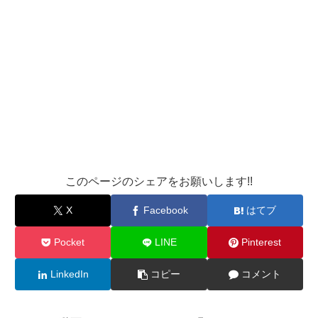
このページのシェアをお願いします!!
X
Facebook
はてブ
Pocket
LINE
Pinterest
LinkedIn
コピー
コメント