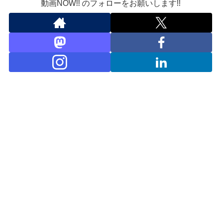
動画NOW!! のフォローをお願いします!!