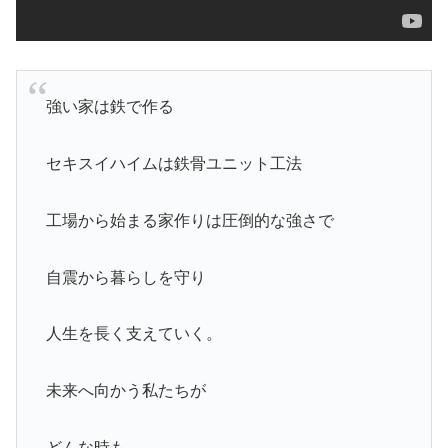
強い家は鉄で作る
セキスイハイムは鉄骨ユニット工法
工場から始まる家作りは圧倒的な強さで
自震から暮らしを守り
人生を長く支えていく。
未来へ向かう私たちが
どんな時も