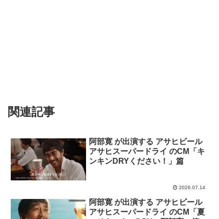
関連記事
阿部寛 が出演する アサヒビール
アサヒスーパードライ のCM「キ
ンキンDRYください！」篇
2026.07.14
阿部寛 が出演する アサヒビール
アサヒスーパードライ のCM「夏