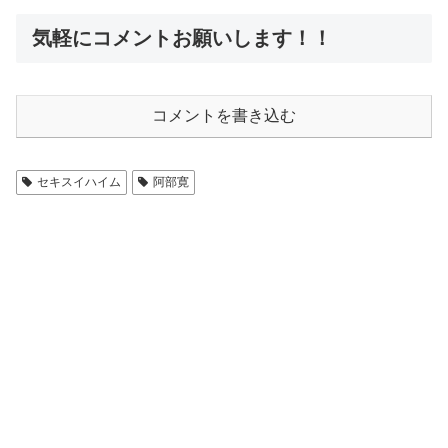
気軽にコメントお願いします！！
コメントを書き込む
セキスイハイム
阿部寛