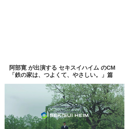
阿部寛 が出演する セキスイハイム のCM
「鉄の家は、つよくて、やさしい。」篇