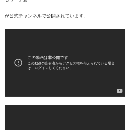
が公式チャンネルで公開されています。