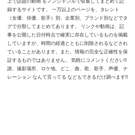
上で話題の動画 をノンジャンルで収集してまとめて記
録するサイトです。 一万以上のページを、タレント
（女優、俳優、歌手）別、企業別、ブランド別などでタ
グで分類してまとめてあります。 リンクや動画は、記
事を公開した日付時点で確実に存在しているものを掲載
していますが、時間の経過とともに削除されるなどされ
ていることがあります。また、情報の完全な正確性を保
証するものではありません。 気軽にコメントください!!
誰、撮影場所、ロケ地、どこ、曲、歌、歌手、声優、ナ
レーション なんて言ってる などもできるだけ調べます!!