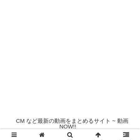
CM など最新の動画をまとめるサイト ~ 動画
NOW!!
© 2012 CM など最新の動画をまとめるサイト ~ 動画NOW!!.