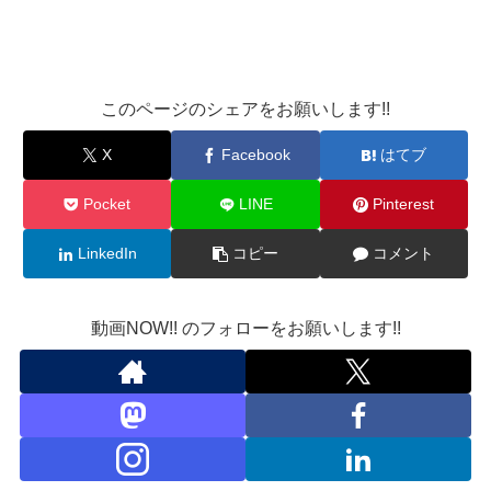
このページのシェアをお願いします!!
X
Facebook
はてブ
Pocket
LINE
Pinterest
LinkedIn
コピー
コメント
動画NOW!! のフォローをお願いします!!