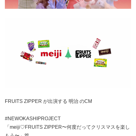
FRUITS ZIPPER が出演する 明治 のCM
#NEWOKASHIPROJECT
「meiji♡FRUITS ZIPPER〜何度だってクリスマスを楽し
もう〜」篇