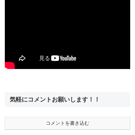
気軽にコメントお願いします！！
コメントを書き込む