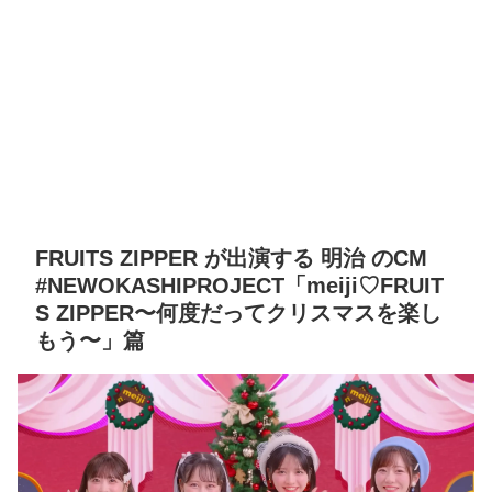
FRUITS ZIPPER が出演する 明治 のCM
#NEWOKASHIPROJECT「meiji♡FRUIT
S ZIPPER〜何度だってクリスマスを楽し
もう〜」篇