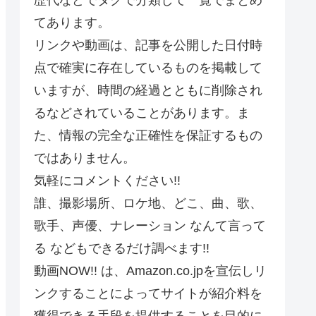
てあります。
リンクや動画は、記事を公開した日付時
点で確実に存在しているものを掲載して
いますが、時間の経過とともに削除され
るなどされていることがあります。ま
た、情報の完全な正確性を保証するもの
ではありません。
気軽にコメントください!!
誰、撮影場所、ロケ地、どこ、曲、歌、
歌手、声優、ナレーション なんて言って
る などもできるだけ調べます!!
動画NOW!! は、Amazon.co.jpを宣伝しリ
ンクすることによってサイトが紹介料を
獲得できる手段を提供することを目的に