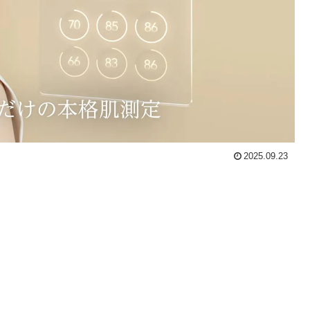
2025.09.23