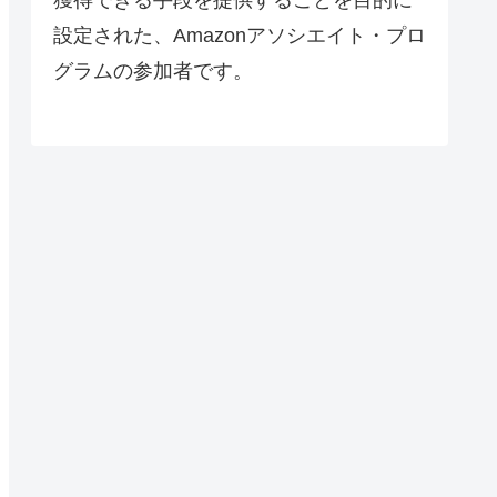
設定された、Amazonアソシエイト・プロ
グラムの参加者です。