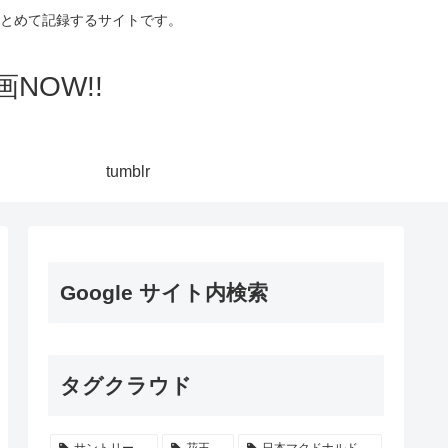
集してまとめて記録するサイトです。
NOW!!
tumblr
Google サイト内検索
タグクラウド