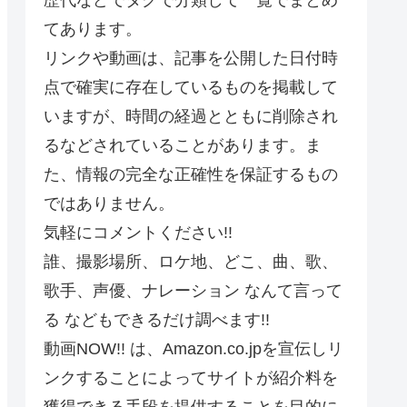
てあります。
リンクや動画は、記事を公開した日付時
点で確実に存在しているものを掲載して
いますが、時間の経過とともに削除され
るなどされていることがあります。ま
た、情報の完全な正確性を保証するもの
ではありません。
気軽にコメントください!!
誰、撮影場所、ロケ地、どこ、曲、歌、
歌手、声優、ナレーション なんて言って
る などもできるだけ調べます!!
動画NOW!! は、Amazon.co.jpを宣伝しリ
ンクすることによってサイトが紹介料を
獲得できる手段を提供することを目的に