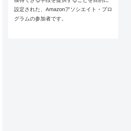
設定された、Amazonアソシエイト・プロ
グラムの参加者です。