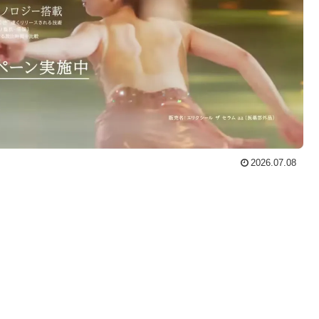
2026.07.08