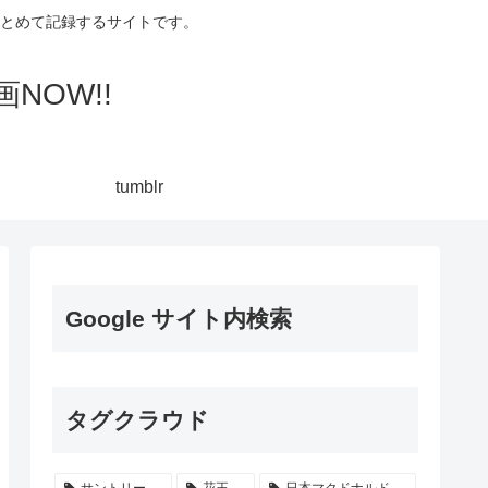
集してまとめて記録するサイトです。
NOW!!
tumblr
Google サイト内検索
タグクラウド