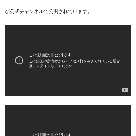
が公式チャンネルで公開されています。