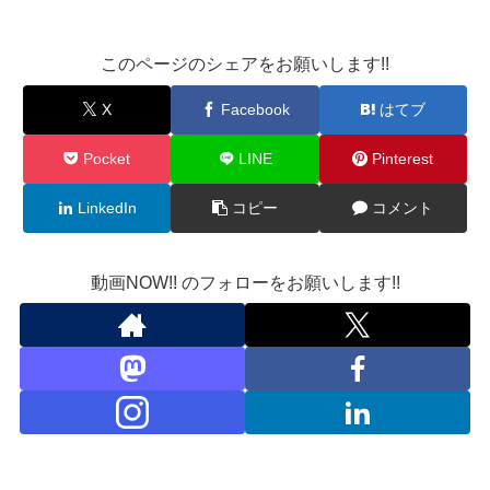
このページのシェアをお願いします!!
X
Facebook
はてブ
Pocket
LINE
Pinterest
LinkedIn
コピー
コメント
動画NOW!! のフォローをお願いします!!