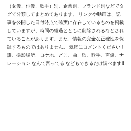
（女優、俳優、歌手）別、企業別、ブランド別などでタ
グで分類してまとめてあります。 リンクや動画は、記
事を公開した日付時点で確実に存在しているものを掲載
していますが、時間の経過とともに削除されるなどされ
ていることがあります。また、情報の完全な正確性を保
証するものではありません。 気軽にコメントください!!
誰、撮影場所、ロケ地、どこ、曲、歌、歌手、声優、ナ
レーション なんて言ってる などもできるだけ調べます!!