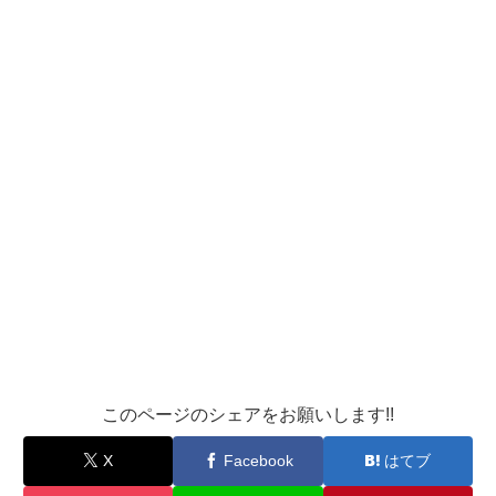
このページのシェアをお願いします!!
X
Facebook
はてブ