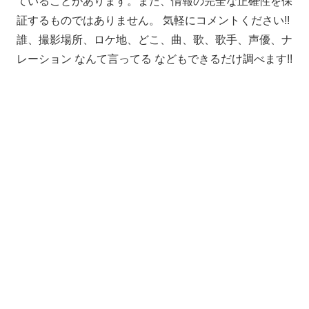
ていることがあります。また、情報の完全な正確性を保
証するものではありません。 気軽にコメントください!!
誰、撮影場所、ロケ地、どこ、曲、歌、歌手、声優、ナ
レーション なんて言ってる などもできるだけ調べます!!