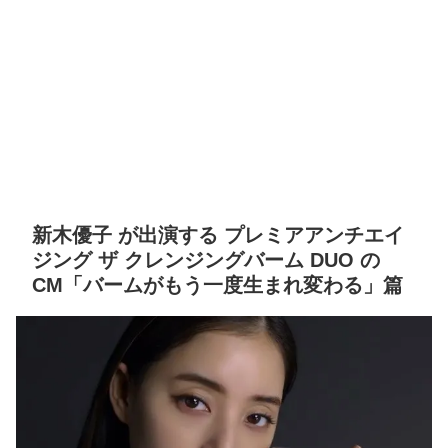
新木優子 が出演する プレミアアンチエイ
ジング ザ クレンジングバーム DUO の
CM「バームがもう一度生まれ変わる」篇