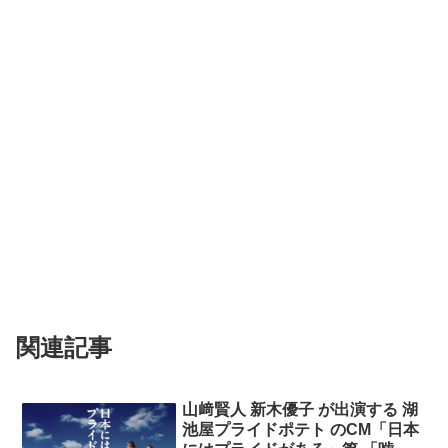
関連記事
山﨑賢人 新木優子 が出演する 湖
池屋プライドポテト のCM「日本