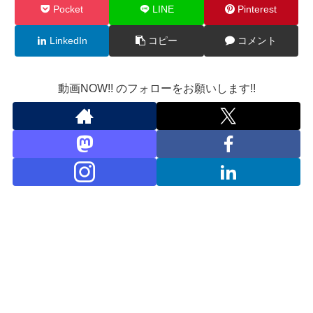
Pocket
LINE
Pinterest
LinkedIn
コピー
コメント
動画NOW!! のフォローをお願いします!!