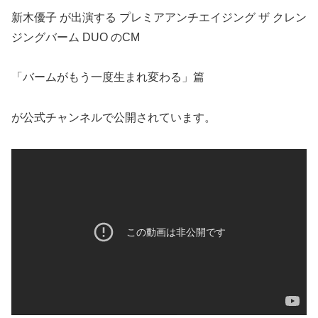
新木優子 が出演する プレミアアンチエイジング ザ クレン
ジングバーム DUO のCM
「バームがもう一度生まれ変わる」篇
が公式チャンネルで公開されています。