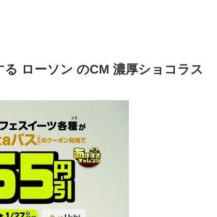
る ローソン のCM 濃厚ショコラス