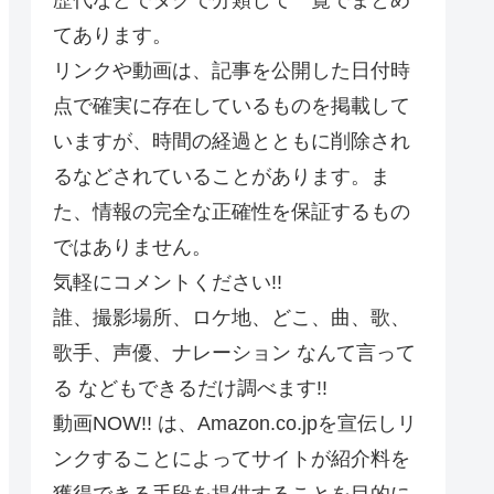
てあります。
リンクや動画は、記事を公開した日付時
点で確実に存在しているものを掲載して
いますが、時間の経過とともに削除され
るなどされていることがあります。ま
た、情報の完全な正確性を保証するもの
ではありません。
気軽にコメントください!!
誰、撮影場所、ロケ地、どこ、曲、歌、
歌手、声優、ナレーション なんて言って
る などもできるだけ調べます!!
動画NOW!! は、Amazon.co.jpを宣伝しリ
ンクすることによってサイトが紹介料を
獲得できる手段を提供することを目的に