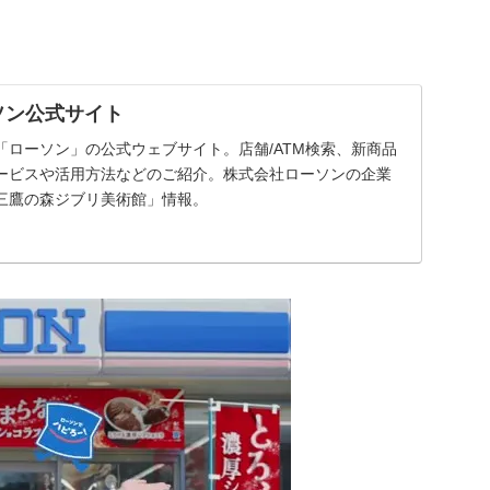
ソン公式サイト
「ローソン」の公式ウェブサイト。店舗/ATM検索、新商品
ービスや活用方法などのご紹介。株式会社ローソンの企業
三鷹の森ジブリ美術館」情報。