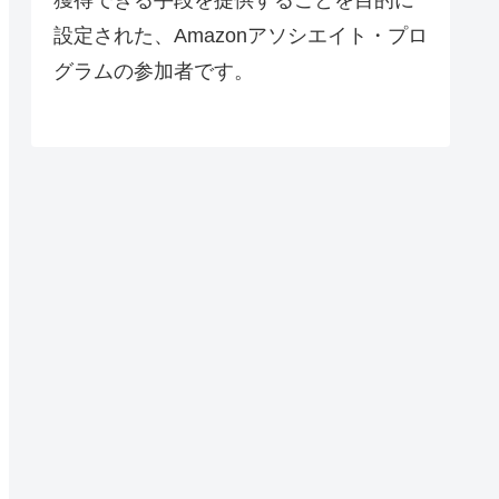
設定された、Amazonアソシエイト・プロ
グラムの参加者です。