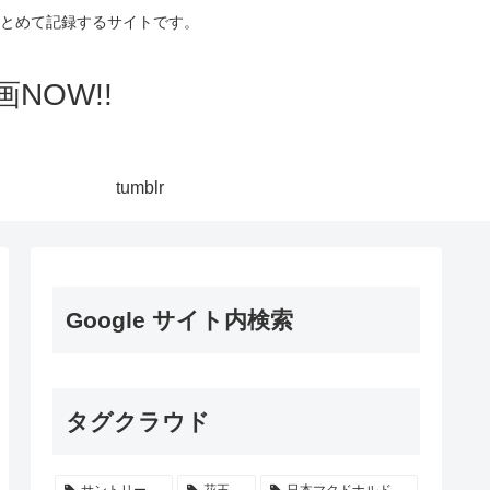
集してまとめて記録するサイトです。
NOW!!
tumblr
Google サイト内検索
タグクラウド