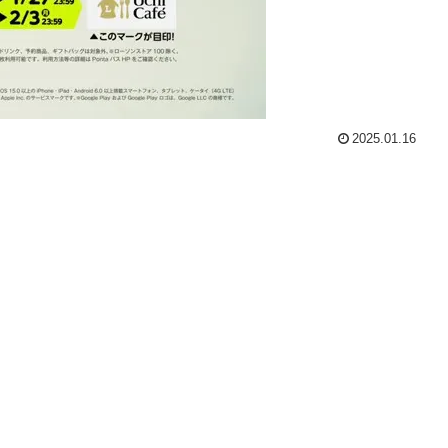
2025.01.16