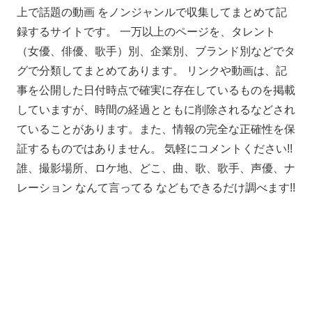
上で話題の動画 をノンジャンルで収集してまとめて記
録するサイトです。 一万以上のページを、タレント
（女優、俳優、歌手）別、企業別、ブランド別などでタ
グで分類してまとめてあります。 リンクや動画は、記
事を公開した日付時点で確実に存在しているものを掲載
していますが、時間の経過とともに削除されるなどされ
ていることがあります。また、情報の完全な正確性を保
証するものではありません。 気軽にコメントください!!
誰、撮影場所、ロケ地、どこ、曲、歌、歌手、声優、ナ
レーション なんて言ってる などもできるだけ調べます!!