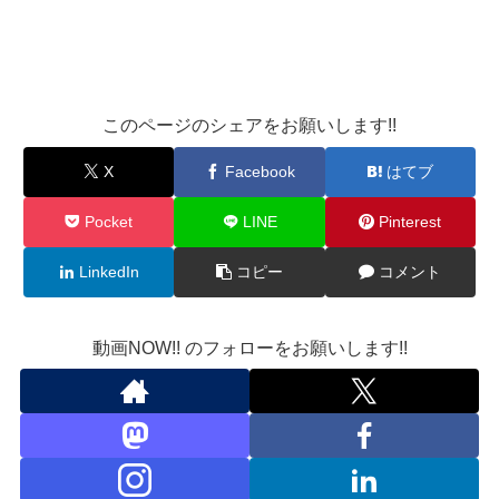
このページのシェアをお願いします!!
X
Facebook
はてブ
Pocket
LINE
Pinterest
LinkedIn
コピー
コメント
動画NOW!! のフォローをお願いします!!