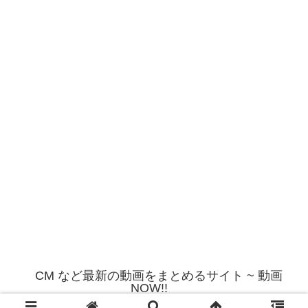
CM など最新の動画をまとめるサイト ~ 動画
NOW!!
© 2012 CM など最新の動画をまとめるサイト ~ 動画NOW!!.