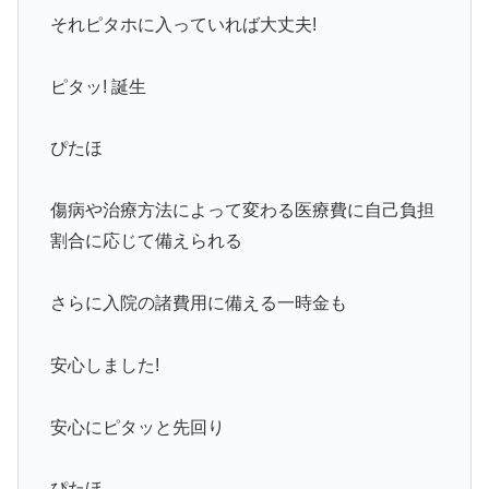
それピタホに入っていれば大丈夫!
ピタッ! 誕生
ぴたほ
傷病や治療方法によって変わる医療費に自己負担
割合に応じて備えられる
さらに入院の諸費用に備える一時金も
安心しました!
安心にピタッと先回り
ぴたほ