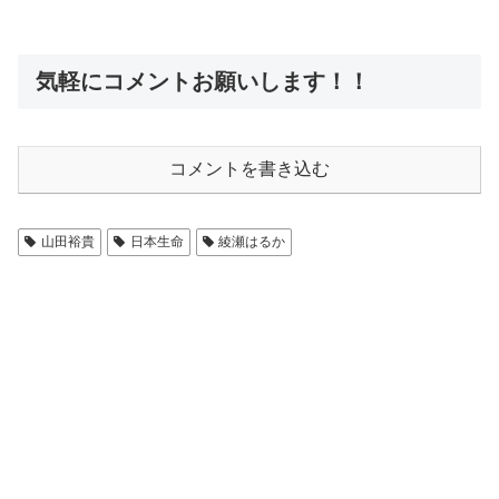
気軽にコメントお願いします！！
コメントを書き込む
山田裕貴
日本生命
綾瀬はるか