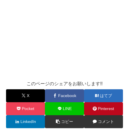
このページのシェアをお願いします!!
X
Facebook
はてブ
Pocket
LINE
Pinterest
LinkedIn
コピー
コメント