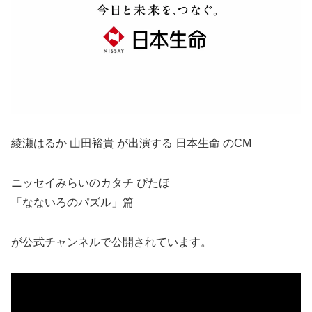
綾瀬はるか 山田裕貴 が出演する 日本生命 のCM
ニッセイみらいのカタチ ぴたほ
「なないろのパズル」篇
が公式チャンネルで公開されています。