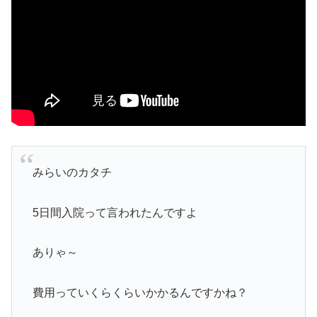
みらいのカタチ
5日間入院って言われたんですよ
ありゃ～
費用っていくらくらいかかるんですかね？