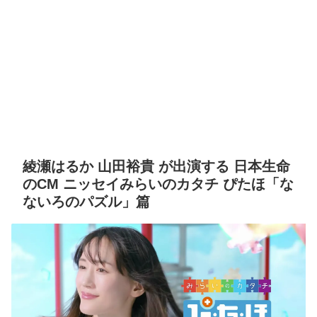
綾瀬はるか 山田裕貴 が出演する 日本生命
のCM ニッセイみらいのカタチ ぴたほ「な
ないろのパズル」篇