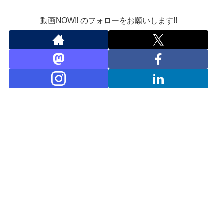
動画NOW!! のフォローをお願いします!!