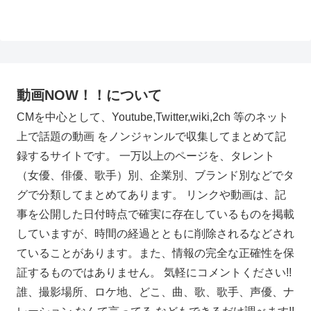
動画NOW！！について
CMを中心として、Youtube,Twitter,wiki,2ch 等のネット
上で話題の動画 をノンジャンルで収集してまとめて記
録するサイトです。 一万以上のページを、タレント
（女優、俳優、歌手）別、企業別、ブランド別などでタ
グで分類してまとめてあります。 リンクや動画は、記
事を公開した日付時点で確実に存在しているものを掲載
していますが、時間の経過とともに削除されるなどされ
ていることがあります。また、情報の完全な正確性を保
証するものではありません。 気軽にコメントください!!
誰、撮影場所、ロケ地、どこ、曲、歌、歌手、声優、ナ