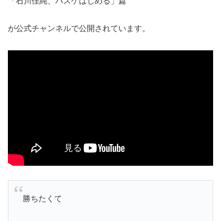
「石川佳純、バスケはじめる」篇
が公式チャンネルで公開されています。
勝ちたくて