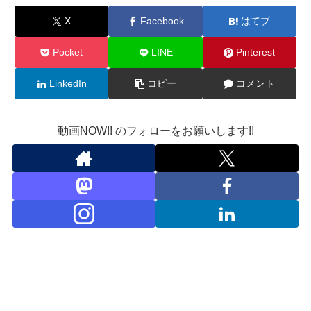
X
Facebook
はてブ
Pocket
LINE
Pinterest
LinkedIn
コピー
コメント
動画NOW!! のフォローをお願いします!!