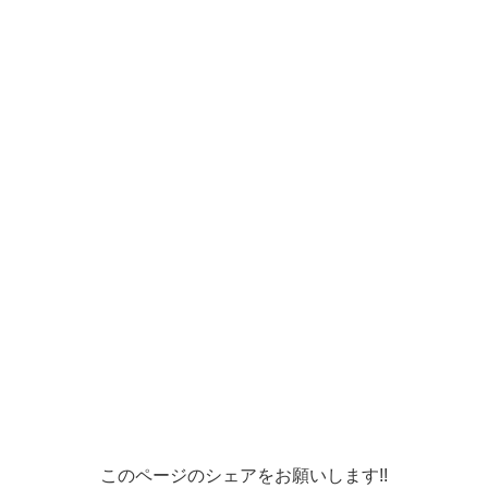
このページのシェアをお願いします!!