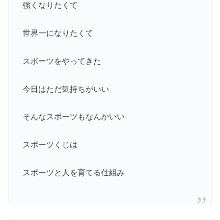
強くなりたくて
世界一になりたくて
スポーツをやってきた
今日はただ気持ちがいい
そんなスポーツもなんかいい
スポーツくじは
スポーツと人を育てる仕組み