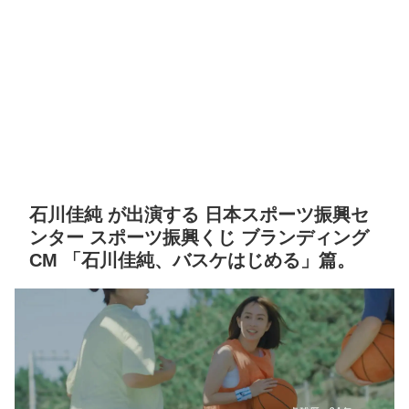
石川佳純 が出演する 日本スポーツ振興セ
ンター スポーツ振興くじ ブランディング
CM 「石川佳純、バスケはじめる」篇。