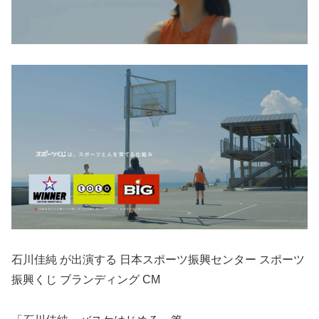
石川佳純 が出演する 日本スポーツ振興センター スポーツ
振興くじ ブランディング CM