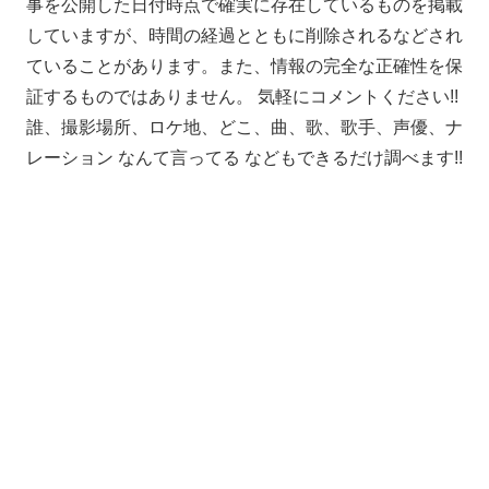
事を公開した日付時点で確実に存在しているものを掲載
していますが、時間の経過とともに削除されるなどされ
ていることがあります。また、情報の完全な正確性を保
証するものではありません。 気軽にコメントください!!
誰、撮影場所、ロケ地、どこ、曲、歌、歌手、声優、ナ
レーション なんて言ってる などもできるだけ調べます!!