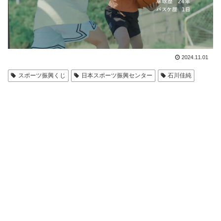
2024.11.01
スポーツ振興くじ
日本スポーツ振興センター
石川佳純