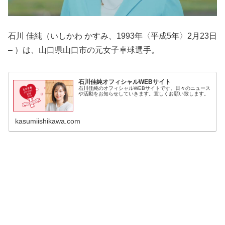
石川 佳純（いしかわ かすみ、1993年〈平成5年〉2月23日
– ）は、山口県山口市の元女子卓球選手。
石川佳純オフィシャルWEBサイト
石川佳純のオフィシャルWEBサイトです。日々のニュース
や活動をお知らせしていきます。宜しくお願い致します。
kasumiishikawa.com