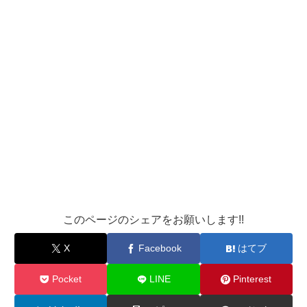
このページのシェアをお願いします!!
X
Facebook
はてブ
Pocket
LINE
Pinterest