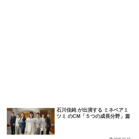
石川佳純 が出演する ミネベアミ
ツミ のCM「５つの成長分野」篇