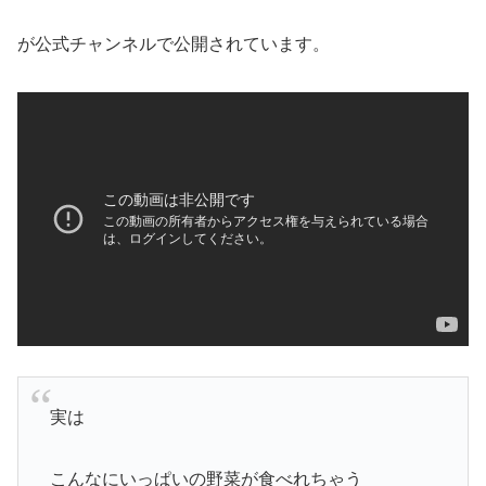
が公式チャンネルで公開されています。
実は
こんなにいっぱいの野菜が食べれちゃう