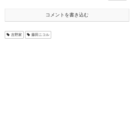
コメントを書き込む
吉野家
藤田ニコル