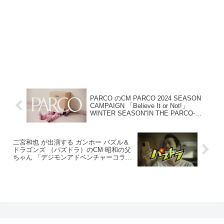
PARCO のCM PARCO 2024 SEASON
CAMPAIGN 「Believe It or Not!」
WINTER SEASON“IN THE PARCO-
VERSE”
二宮和也 が出演する ガンホー パズル＆
ドラゴンズ （パズドラ）のCM 昭和の父
ちゃん 「デジモンアドベンチャーコラ
ボ」篇