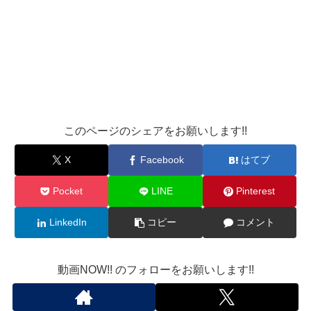
このページのシェアをお願いします!!
X
Facebook
はてブ
Pocket
LINE
Pinterest
LinkedIn
コピー
コメント
動画NOW!! のフォローをお願いします!!