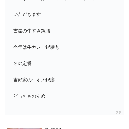
いただきます
吉屋の牛すき鍋膳
今年は牛カレー鍋膳も
冬の定番
吉野家の牛すき鍋膳
どっちもおすめ