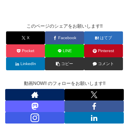
このページのシェアをお願いします!!
X
Facebook
はてブ
Pocket
LINE
Pinterest
LinkedIn
コピー
コメント
動画NOW!! のフォローをお願いします!!