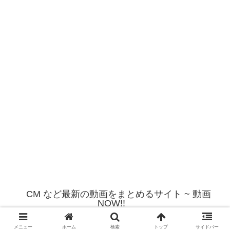
CM など最新の動画をまとめるサイト ~ 動画
NOW!!
© 2012 CM など最新の動画をまとめるサイト ~ 動画NOW!!.
メニュー
ホーム
検索
トップ
サイドバー