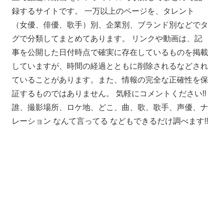
録するサイトです。 一万以上のページを、タレント
（女優、俳優、歌手）別、企業別、ブランド別などでタ
グで分類してまとめてあります。 リンクや動画は、記
事を公開した日付時点で確実に存在しているものを掲載
していますが、時間の経過とともに削除されるなどされ
ていることがあります。また、情報の完全な正確性を保
証するものではありません。 気軽にコメントください!!
誰、撮影場所、ロケ地、どこ、曲、歌、歌手、声優、ナ
レーション なんて言ってる などもできるだけ調べます!!