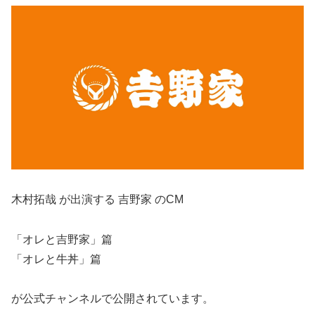
木村拓哉 が出演する 吉野家 のCM
「オレと吉野家」篇
「オレと牛丼」篇
が公式チャンネルで公開されています。