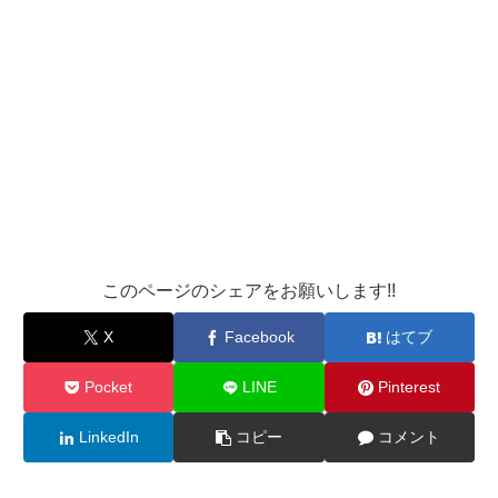
このページのシェアをお願いします!!
X
Facebook
はてブ
Pocket
LINE
Pinterest
LinkedIn
コピー
コメント