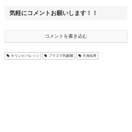
気軽にコメントお願いします！！
コメントを書き込む
キリンビバレッジ
プラズマ乳酸菌
天海祐希