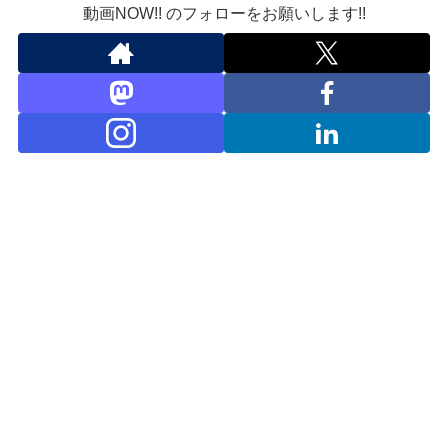
動画NOW!! のフォローをお願いします!!