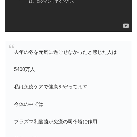
去年の冬を元気に過ごせなかったと感じた人は
5400万人
私は免疫ケアで健康を守ってます
今体の中では
プラズマ乳酸菌が免疫の司令塔に作用