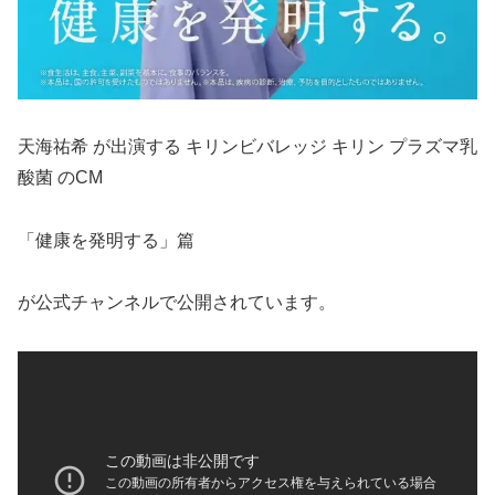
天海祐希 が出演する キリンビバレッジ キリン プラズマ乳
酸菌 のCM
「健康を発明する」篇
が公式チャンネルで公開されています。