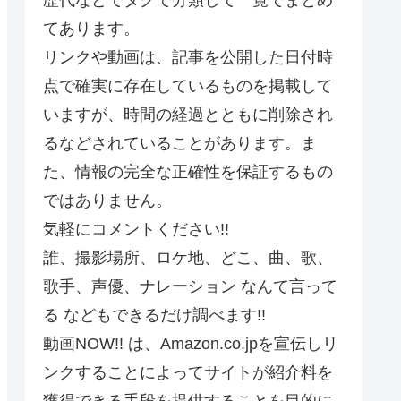
てあります。
リンクや動画は、記事を公開した日付時
点で確実に存在しているものを掲載して
いますが、時間の経過とともに削除され
るなどされていることがあります。ま
た、情報の完全な正確性を保証するもの
ではありません。
気軽にコメントください!!
誰、撮影場所、ロケ地、どこ、曲、歌、
歌手、声優、ナレーション なんて言って
る などもできるだけ調べます!!
動画NOW!! は、Amazon.co.jpを宣伝しリ
ンクすることによってサイトが紹介料を
獲得できる手段を提供することを目的に