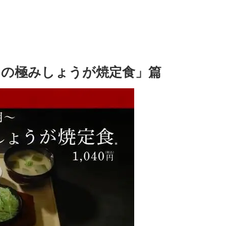
ラの極みしょうが焼定食」篇