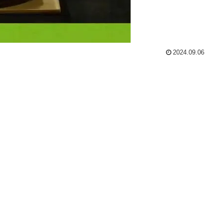
2024.09.06