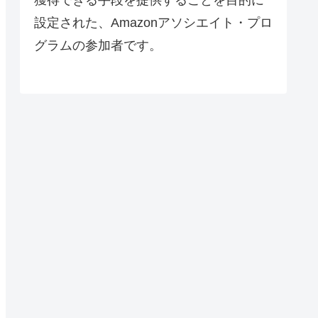
設定された、Amazonアソシエイト・プロ
グラムの参加者です。