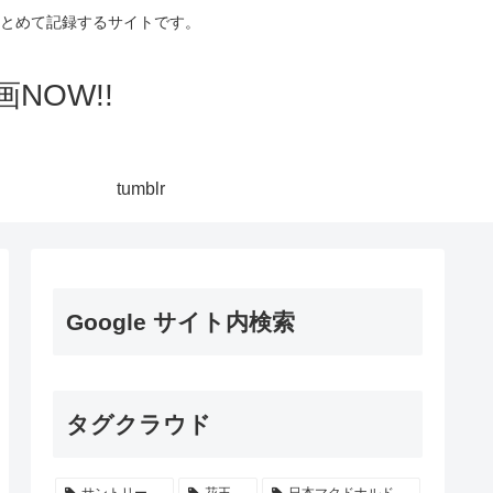
集してまとめて記録するサイトです。
NOW!!
tumblr
Google サイト内検索
タグクラウド