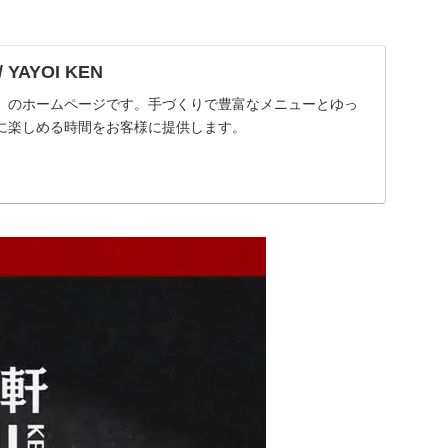
AYOI KEN
」のホームページです。手づくりで豊富なメニューとゆっ
に楽しめる時間をお客様に提供します。