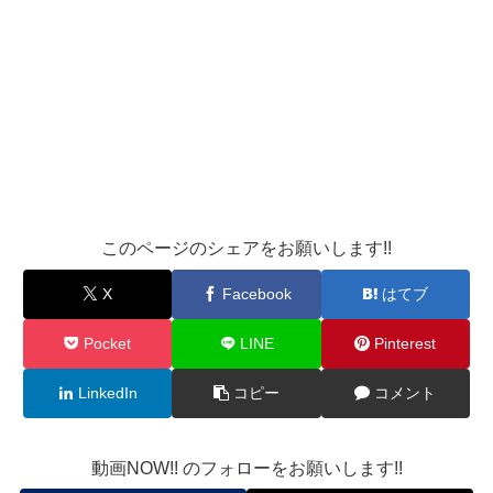
このページのシェアをお願いします!!
X
Facebook
はてブ
Pocket
LINE
Pinterest
LinkedIn
コピー
コメント
動画NOW!! のフォローをお願いします!!