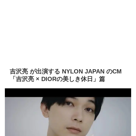
吉沢亮 が出演する NYLON JAPAN のCM
「吉沢亮 × DIORの美しき休日」篇