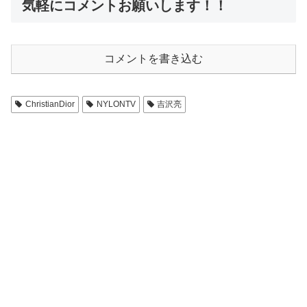
気軽にコメントお願いします！！
コメントを書き込む
ChristianDior
NYLONTV
吉沢亮