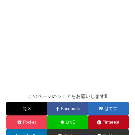
このページのシェアをお願いします!!
X
Facebook
はてブ
Pocket
LINE
Pinterest