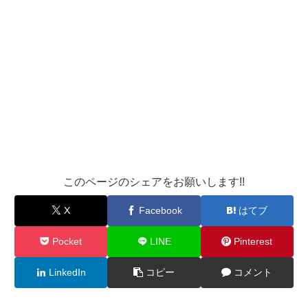
このページのシェアをお願いします!!
X
Facebook
はてブ
Pocket
LINE
Pinterest
LinkedIn
コピー
コメント