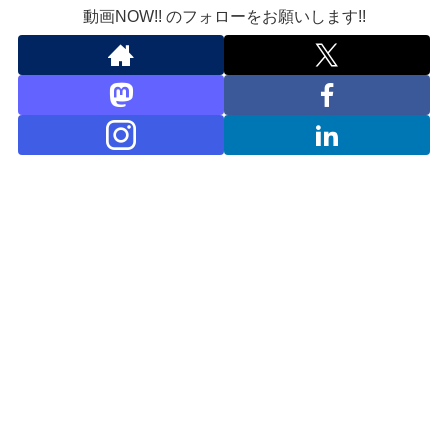
動画NOW!! のフォローをお願いします!!