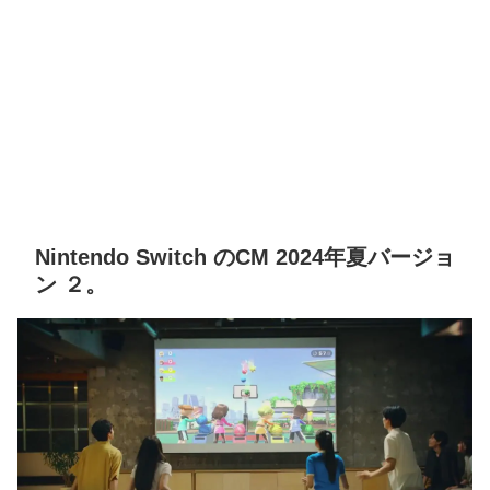
Nintendo Switch のCM 2024年夏バージョ
ン ２。