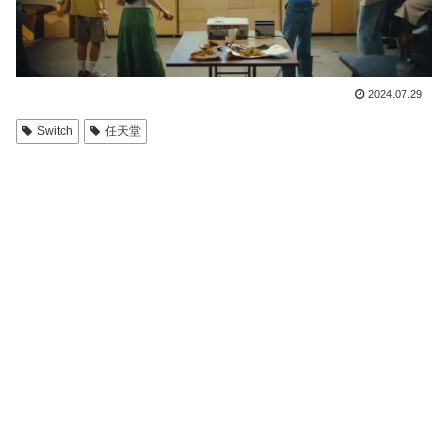
2024.07.29
Switch
任天堂