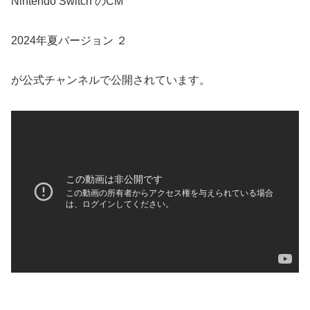
Nintendo Switch のCM
2024年夏バージョン ２
が公式チャンネルで公開されています。