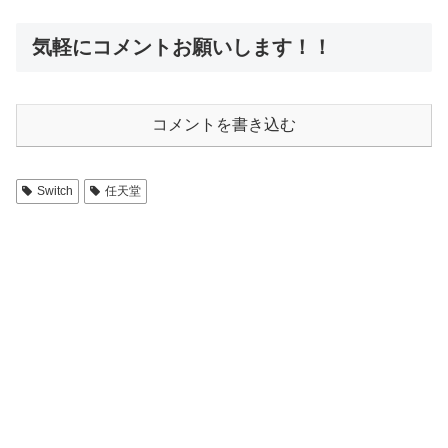
気軽にコメントお願いします！！
コメントを書き込む
Switch
任天堂