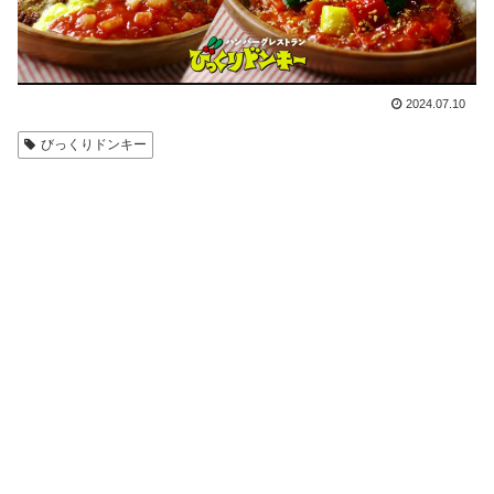
2024.07.10
びっくりドンキー