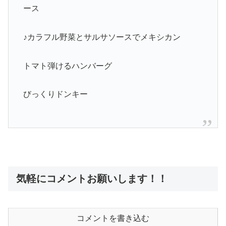
ース
♪カラフル野菜とサルサソースでメキシカン
トマト弾けるハンバーグ
びっくりドンキー
気軽にコメントお願いします！！
コメントを書き込む