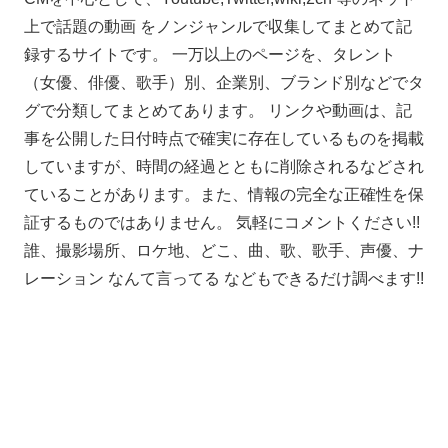
上で話題の動画 をノンジャンルで収集してまとめて記
録するサイトです。 一万以上のページを、タレント
（女優、俳優、歌手）別、企業別、ブランド別などでタ
グで分類してまとめてあります。 リンクや動画は、記
事を公開した日付時点で確実に存在しているものを掲載
していますが、時間の経過とともに削除されるなどされ
ていることがあります。また、情報の完全な正確性を保
証するものではありません。 気軽にコメントください!!
誰、撮影場所、ロケ地、どこ、曲、歌、歌手、声優、ナ
レーション なんて言ってる などもできるだけ調べます!!