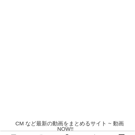
CM など最新の動画をまとめるサイト ~ 動画
NOW!!