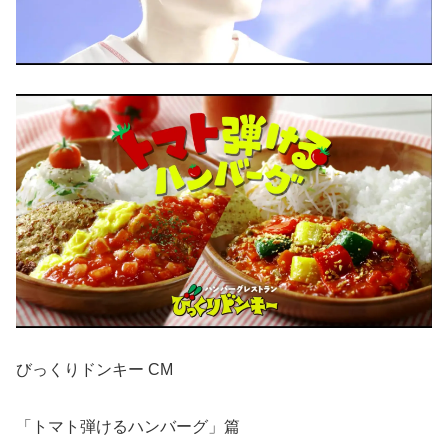
びっくりドンキー CM
「トマト弾けるハンバーグ」篇