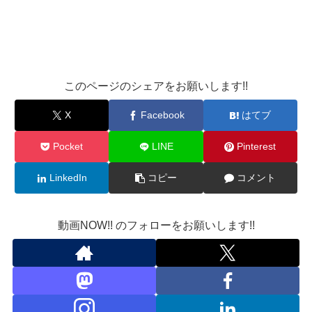
このページのシェアをお願いします!!
X
Facebook
はてブ
Pocket
LINE
Pinterest
LinkedIn
コピー
コメント
動画NOW!! のフォローをお願いします!!