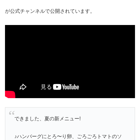
が公式チャンネルで公開されています。
できました、夏の新メニュー!
♪ハンバーグにとろ〜り卵、ごろごろトマトのソ