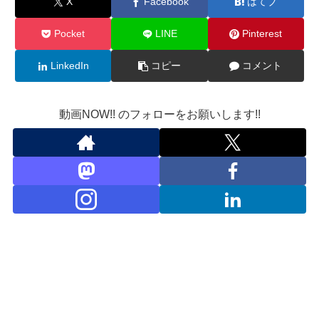
X
Facebook
はてブ
Pocket
LINE
Pinterest
LinkedIn
コピー
コメント
動画NOW!! のフォローをお願いします!!