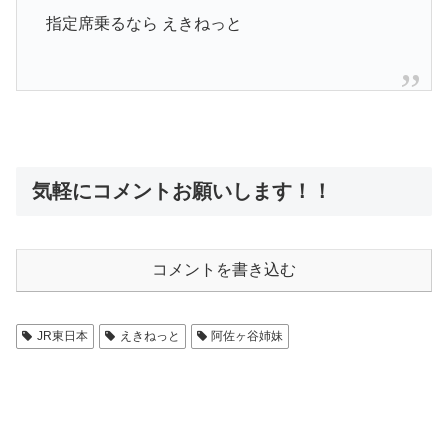
指定席乗るなら えきねっと
気軽にコメントお願いします！！
コメントを書き込む
JR東日本
えきねっと
阿佐ヶ谷姉妹