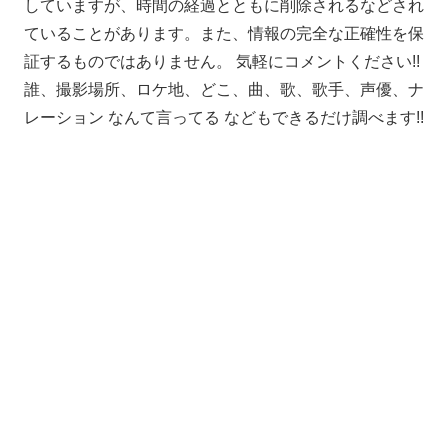
していますが、時間の経過とともに削除されるなどされ
ていることがあります。また、情報の完全な正確性を保
証するものではありません。 気軽にコメントください!!
誰、撮影場所、ロケ地、どこ、曲、歌、歌手、声優、ナ
レーション なんて言ってる などもできるだけ調べます!!