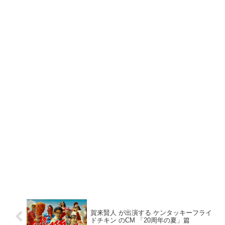
賀来賢人 が出演する ケンタッキーフライ
ドチキン のCM 「20周年の夏」篇