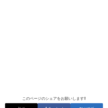
このページのシェアをお願いします!!