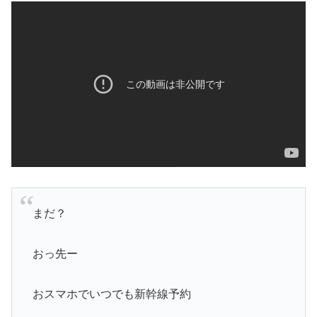
まだ？
おっ先ー
おスマホでいつでも新幹線予約