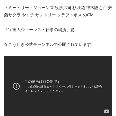
トミー・リー・ジョーンズ 役所広司 杉咲花 神木隆之介 安
藤サクラ やす子 サントリー クラフトボス のCM
「宇宙人ジョーンズ・仕事の場所」篇
がこうしき公式チャンネルで公開されています。