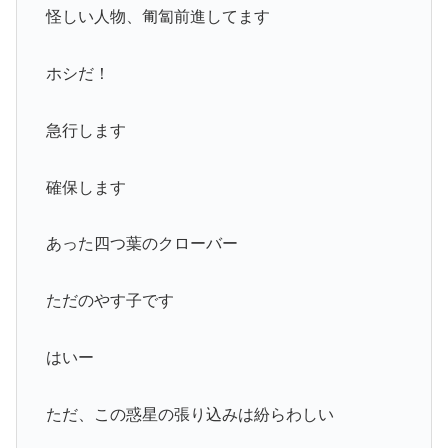
怪しい人物、匍匐前進してます
ホシだ！
急行します
確保します
あった四つ葉のクローバー
ただのやす子です
はいー
ただ、この惑星の張り込みは紛らわしい