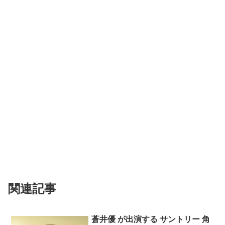
関連記事
蒼井優 が出演する サントリー 角