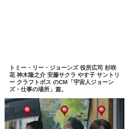
トミー・リー・ジョーンズ 役所広司 杉咲
花 神木隆之介 安藤サクラ やす子 サントリ
ー クラフトボス のCM「宇宙人ジョーン
ズ・仕事の場所」篇。