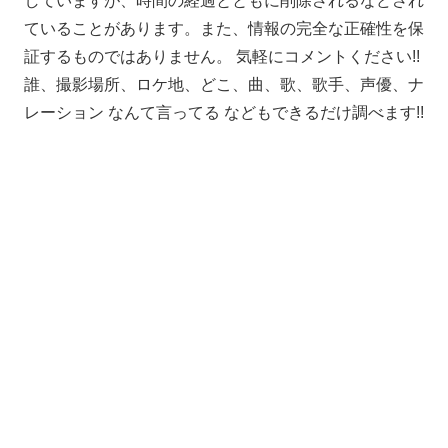
していますが、時間の経過とともに削除されるなどされ
ていることがあります。また、情報の完全な正確性を保
証するものではありません。 気軽にコメントください!!
誰、撮影場所、ロケ地、どこ、曲、歌、歌手、声優、ナ
レーション なんて言ってる などもできるだけ調べます!!