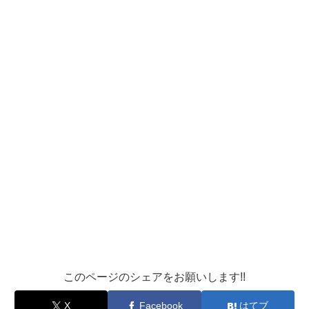
このページのシェアをお願いします!!
X
Facebook
はてブ