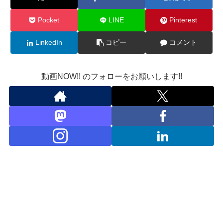
Pocket
LINE
Pinterest
LinkedIn
コピー
コメント
動画NOW!! のフォローをお願いします!!