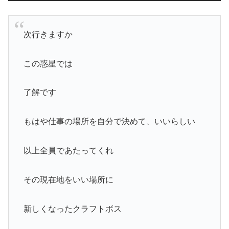
次行きますか
この惑星では
了解です
もはや仕事の場所を自分で決めて、いいらしい
以上全員であたってくれ
その現在地をいい場所に
新しくなったクラフトボス