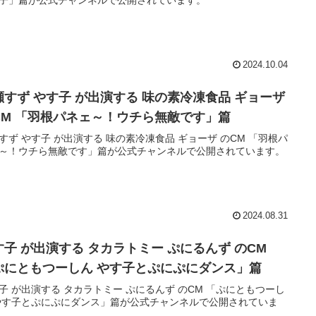
2024.10.04
瀬すず やす子 が出演する 味の素冷凍食品 ギョーザ
CM 「羽根パネェ～！ウチら無敵です」篇
すず やす子 が出演する 味の素冷凍食品 ギョーザ のCM 「羽根パ
～！ウチら無敵です」篇が公式チャンネルで公開されています。
2024.08.31
す子 が出演する タカラトミー ぷにるんず のCM
ぷにともつーしん やす子とぷにぷにダンス」篇
子 が出演する タカラトミー ぷにるんず のCM 「ぷにともつーし
やす子とぷにぷにダンス」篇が公式チャンネルで公開されていま