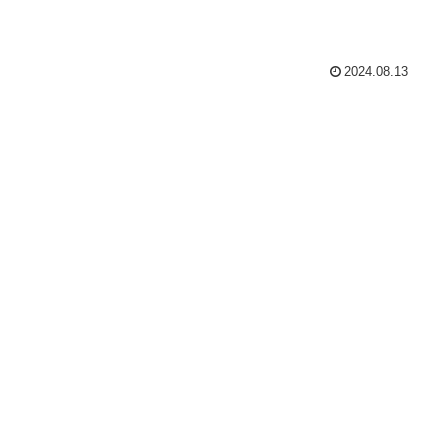
2024.08.13