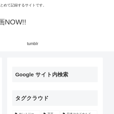
集してまとめて記録するサイトです。
NOW!!
tumblr
Google サイト内検索
タグクラウド