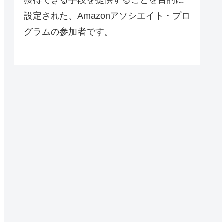
設定された、Amazonアソシエイト・プロ
グラムの参加者です。