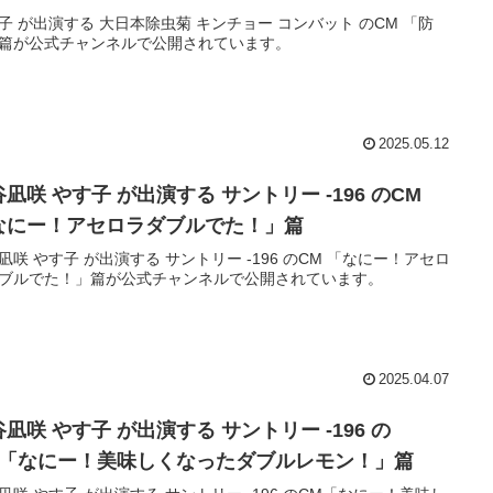
子 が出演する 大日本除虫菊 キンチョー コンバット のCM 「防
篇が公式チャンネルで公開されています。
2025.05.12
凪咲 やす子 が出演する サントリー -196 のCM
なにー！アセロラダブルでた！」篇
凪咲 やす子 が出演する サントリー -196 のCM 「なにー！アセロ
ブルでた！」篇が公式チャンネルで公開されています。
2025.04.07
凪咲 やす子 が出演する サントリー -196 の
M「なにー！美味しくなったダブルレモン！」篇