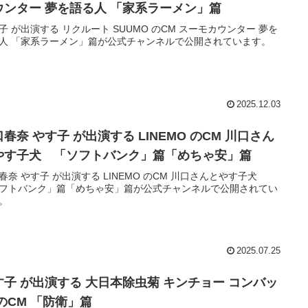
ウンター 夢を語る人 「家系ラーメン」篇
子 が出演する リクルート SUUMO のCM スーモカウンター 夢を
人 「家系ラーメン」篇が公式チャンネルで公開されています。
2025.12.03
春奈 やす子 が出演する LINEMO のCM 川口さん
やす子犬 「ソフトバンク」篇「めちゃ安」篇
春奈 やす子 が出演する LINEMO のCM 川口さんとやす子犬
フトバンク」篇「めちゃ安」篇が公式チャンネルで公開されてい
。
2025.07.25
す子 が出演する 大日本除虫菊 キンチョー コンバッ
 のCM 「防衛」篇