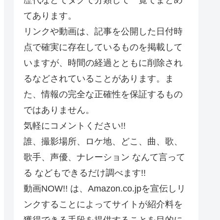
てあります。
リンクや動画は、記事を公開した日付時
点で確実に存在しているものを掲載して
いますが、時間の経過とともに削除され
るなどされていることがあります。ま
た、情報の完全な正確性を保証するもの
ではありません。
気軽にコメントください!!
誰、撮影場所、ロケ地、どこ、曲、歌、
歌手、声優、ナレーション なんて言って
る などもできるだけ調べます!!
動画NOW!! は、Amazon.co.jpを宣伝しリ
ンクすることによってサイトが紹介料を
獲得できる手段を提供することを目的に