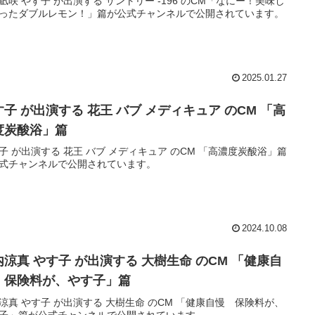
凪咲 やす子 が出演する サントリー -196 のCM「なにー！美味し
ったダブルレモン！」篇が公式チャンネルで公開されています。
2025.01.27
す子 が出演する 花王 バブ メディキュア のCM 「高
度炭酸浴」篇
子 が出演する 花王 バブ メディキュア のCM 「高濃度炭酸浴」篇
式チャンネルで公開されています。
2024.10.08
内涼真 やす子 が出演する 大樹生命 のCM 「健康自
 保険料が、やす子」篇
涼真 やす子 が出演する 大樹生命 のCM 「健康自慢 保険料が、
子」篇が公式チャンネルで公開されています。